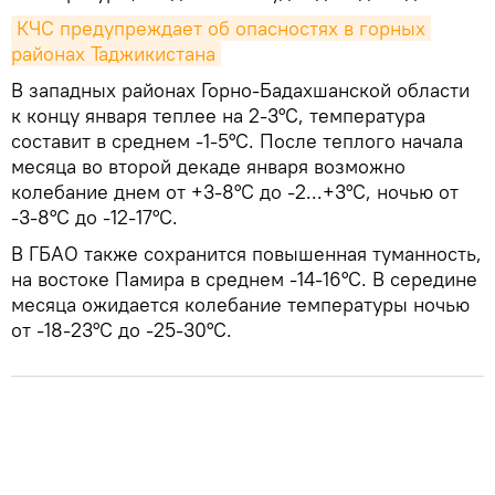
КЧС предупреждает об опасностях в горных 
районах Таджикистана
В западных районах Горно-Бадахшанской области
к концу января теплее на 2-3°C, температура
составит в среднем -1-5°C. После теплого начала
месяца во второй декаде января возможно
колебание днем от +3-8°C до -2...+3°C, ночью от
-3-8°C до -12-17°C.
В ГБАО также сохранится повышенная туманность,
на востоке Памира в среднем -14-16°C. В середине
месяца ожидается колебание температуры ночью
от -18-23°C до -25-30°C.