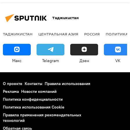
Таджикистан
ТАДЖИКИСТАН
ЦЕНТРАЛЬНАЯ АЗИЯ
РОССИЯ
ПОЛИТИКА
Макс
Telegram
Дзен
VK
О проекте
Контакты
Правила использования
Реклама
Новости компаний
Политика конфиденциальности
Политика использования Cookie
Правила применения рекомендательных
технологий
Обратная связь