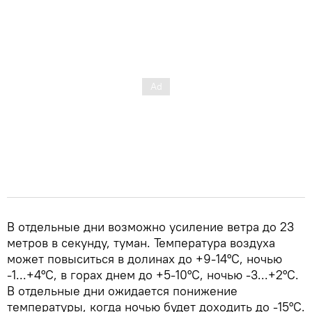
В отдельные дни возможно усиление ветра до 23
метров в секунду, туман. Температура воздуха
может повыситься в долинах до +9-14°C, ночью
-1...+4°C, в горах днем до +5-10°C, ночью -3...+2°C.
В отдельные дни ожидается понижение
температуры, когда ночью будет доходить до -15°C.