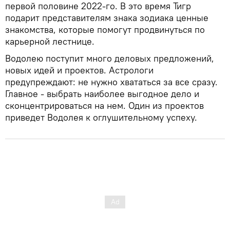
первой половине 2022-го. В это время Тигр
подарит представителям знака зодиака ценные
знакомства, которые помогут продвинуться по
карьерной лестнице.
Водолею поступит много деловых предложений,
новых идей и проектов. Астрологи
предупреждают: не нужно хвататься за все сразу.
Главное - выбрать наиболее выгодное дело и
сконцентрироваться на нем. Один из проектов
приведет Водолея к оглушительному успеху.