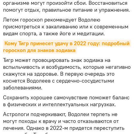
организме могут произойти сбои. Восстановиться
помогут отдых, правильное питание и упражнения.
Летом гороскоп рекомендует Водолею
присмотреться к закаливанию или к современным
видам спорта, а также йоге и медитации.
Кому Тигр принесет удачу в 2022 году: подробный 
гороскоп для знаков зодиака
Тигр может провоцировать знак зодиака на
вспыльчивость и возбудимость, которые негативно
скажутся на здоровье. В первую очередь это
коснется Водолеев с сердечно-сосудистыми
заболеваниями.
Сохранить хорошее самочувствие поможет баланс
в физических и интеллектуальных нагрузках.
Астрологи подчеркивают, Водолеи терпеть не
могут походы к врачу и часто отказываются от
лечения. Однако в 2022-м придется переступить