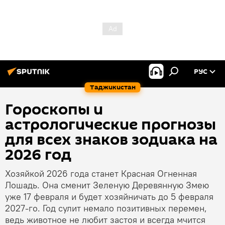
РУС
Таджикистан
Гороскопы и
астрологические прогнозы
для всех знаков зодиака на
2026 год
Хозяйкой 2026 года станет Красная Огненная
Лошадь. Она сменит Зеленую Деревянную Змею
уже 17 февраля и будет хозяйничать до 5 февраля
2027-го. Год сулит немало позитивных перемен,
ведь животное не любит застоя и всегда мчится