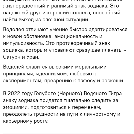
жизнерадостный и ранимый знак зодиака. Это
надежный друг и хороший коллега, способный
найти выход из сложной ситуации.
Водолея отличают умение быстро адаптироваться
к новой обстановке, эмоциональность и
импульсивность. Это противоречивый знак
зодиака, которым управляют сразу две планеты -
Сатурн и Уран.
Водолей славится высокими моральными
принципами, идеализмом, любовью к
экспериментам, презрению к пафосу и роскоши.
В 2022 году Голубого (Черного) Водяного Тигра
знаку зодиака придется тщательно следить за
эмоциями, подготовиться к переменам,
преодолеть трудности на пути к личностному и
карьерному росту.