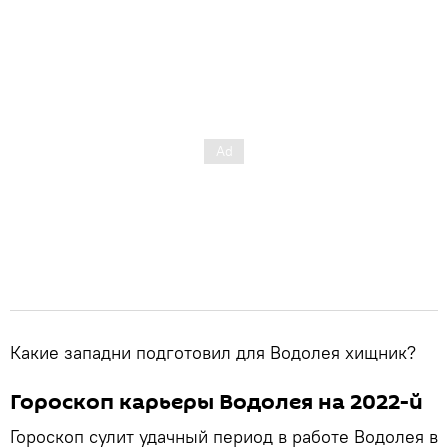
Какие западни подготовил для Водолея хищник?
Гороскоп карьеры Водолея на 2022-й
Гороскоп сулит удачный период в работе Водолея в