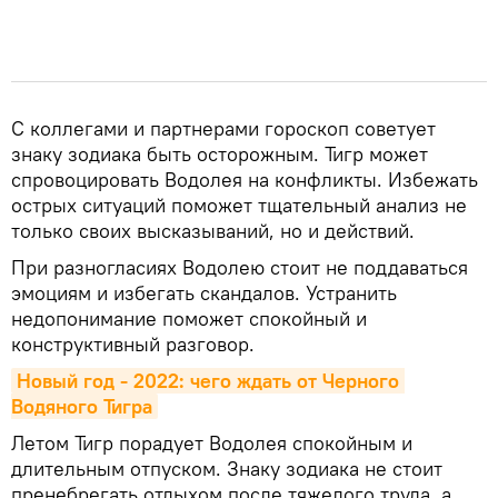
С коллегами и партнерами гороскоп советует
знаку зодиака быть осторожным. Тигр может
спровоцировать Водолея на конфликты. Избежать
острых ситуаций поможет тщательный анализ не
только своих высказываний, но и действий.
При разногласиях Водолею стоит не поддаваться
эмоциям и избегать скандалов. Устранить
недопонимание поможет спокойный и
конструктивный разговор.
Новый год - 2022: чего ждать от Черного 
Водяного Тигра
Летом Тигр порадует Водолея спокойным и
длительным отпуском. Знаку зодиака не стоит
пренебрегать отдыхом после тяжелого труда, а