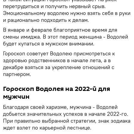
перетрудиться и получить нервный срыв.
Эмоциональному водолею нужно взять себя в руки
и рационально подходить к делам.
В январе и феврале благоприятное время для
смены имиджа. В этот период женщина - Водолей
будет купаться в мужском внимании.
Гороскоп советует Водолею присмотреться к
здоровью родственников в начале лета, а в
декабре взяться за укрепление отношений с
партнером.
Гороскоп Водолея на 2022-й для
мужчин
Благодаря своей харизме, мужчина - Водолей
добьется значительных успехов в начале 2022-го.
При правильно выбранной стратегии, знак зодиака
ждет взлет по карьерной лестнице.