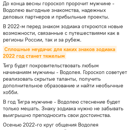
До конца весны гороскоп пророчит мужчине -
Водолею выгодные знакомства, надежных
деловых партнеров и прибыльные проекты.
В 2022-м перед знаком зодиака откроются новые
возможности, связанные с путешествиями как в
регионы России, так и за рубеж.
Сплошные неудачи: для каких знаков зодиака 
2022 год станет тяжелым
Тигр будет покровительствовать любым
начинаниям мужчины - Водолея. Гороскоп советует
реализовать скрытые таланты, получить
дополнительное образование и найти необычные
хобби.
В год Тигра мужчине - Водолею стеснение будет
только мешать. Знаку зодиака нужно не забывать
выигрышно преподносить свои достоинства.
Осенью 2022-го круг общения Водолея