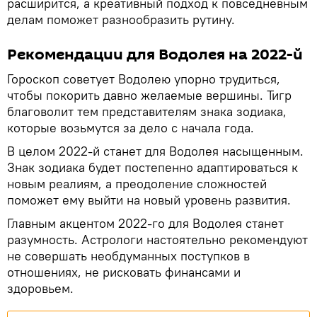
расширится, а креативный подход к повседневным
делам поможет разнообразить рутину.
Рекомендации для Водолея на 2022-й
Гороскоп советует Водолею упорно трудиться,
чтобы покорить давно желаемые вершины. Тигр
благоволит тем представителям знака зодиака,
которые возьмутся за дело с начала года.
В целом 2022-й станет для Водолея насыщенным.
Знак зодиака будет постепенно адаптироваться к
новым реалиям, а преодоление сложностей
поможет ему выйти на новый уровень развития.
Главным акцентом 2022-го для Водолея станет
разумность. Астрологи настоятельно рекомендуют
не совершать необдуманных поступков в
отношениях, не рисковать финансами и
здоровьем.