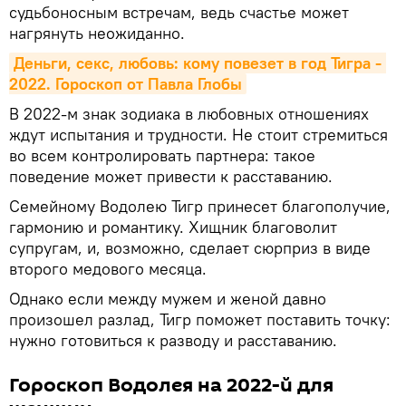
судьбоносным встречам, ведь счастье может
нагрянуть неожиданно.
Деньги, секс, любовь: кому повезет в год Тигра - 
2022. Гороскоп от Павла Глобы
В 2022-м знак зодиака в любовных отношениях
ждут испытания и трудности. Не стоит стремиться
во всем контролировать партнера: такое
поведение может привести к расставанию.
Семейному Водолею Тигр принесет благополучие,
гармонию и романтику. Хищник благоволит
супругам, и, возможно, сделает сюрприз в виде
второго медового месяца.
Однако если между мужем и женой давно
произошел разлад, Тигр поможет поставить точку:
нужно готовиться к разводу и расставанию.
Гороскоп Водолея на 2022-й для