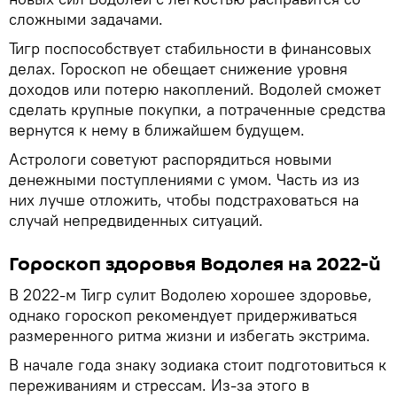
сложными задачами.
Тигр поспособствует стабильности в финансовых
делах. Гороскоп не обещает снижение уровня
доходов или потерю накоплений. Водолей сможет
сделать крупные покупки, а потраченные средства
вернутся к нему в ближайшем будущем.
Астрологи советуют распорядиться новыми
денежными поступлениями с умом. Часть из из
них лучше отложить, чтобы подстраховаться на
случай непредвиденных ситуаций.
Гороскоп здоровья Водолея на 2022-й
В 2022-м Тигр сулит Водолею хорошее здоровье,
однако гороскоп рекомендует придерживаться
размеренного ритма жизни и избегать экстрима.
В начале года знаку зодиака стоит подготовиться к
переживаниям и стрессам. Из-за этого в