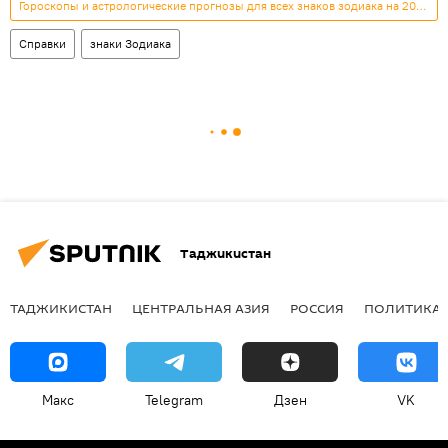
Гороскопы и астрологические прогнозы для всех знаков зодиака на 2026 год
Справки
знаки Зодиака
Таджикистан
ТАДЖИКИСТАН
ЦЕНТРАЛЬНАЯ АЗИЯ
РОССИЯ
ПОЛИТИКА
Макс
Telegram
Дзен
VK