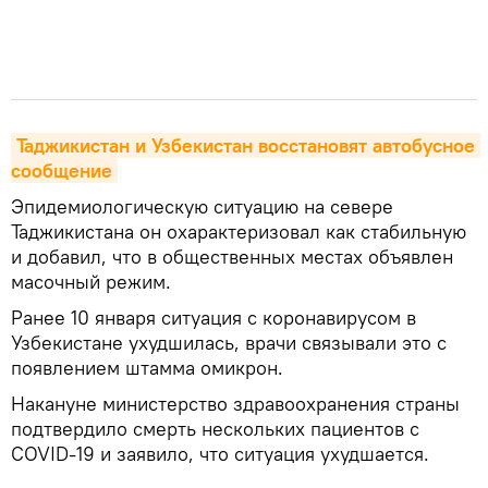
Таджикистан и Узбекистан восстановят автобусное 
сообщение
Эпидемиологическую ситуацию на севере
Таджикистана он охарактеризовал как стабильную
и добавил, что в общественных местах объявлен
масочный режим.
Ранее 10 января ситуация с коронавирусом в
Узбекистане ухудшилась, врачи связывали это с
появлением штамма омикрон.
Накануне министерство здравоохранения страны
подтвердило смерть нескольких пациентов с
COVID-19 и заявило, что ситуация ухудшается.