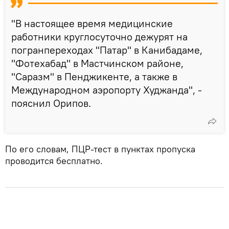
"В настоящее время медицинские
работники круглосуточно дежурят на
погранпереходах "Патар" в Канибадаме,
"Фотехабад" в Мастчинском районе,
"Саразм" в Пенджикенте, а также в
Международном аэропорту Худжанда", -
пояснил Орипов.
По его словам, ПЦР-тест в пунктах пропуска
проводится бесплатно.