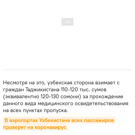
Несмотря на это, узбекская сторона взимает с
граждан Таджикистана 110-120 тыс. сумов
(эквивалентно 120-130 сомони) за прохождение
данного вида медицинского освидетельствования
на всех пунктах пропуска.
В аэропортах Узбекистана всех пассажиров 
проверят на коронавирус