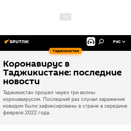
РУС
Таджикистан
Коронавирус в
Таджикистане: последние
новости
Таджикистан прошел через три волны
коронавирусом. Последний раз случаи заражения
ковидом были зафиксированы в стране в середине
февраля 2022 года.