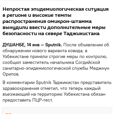
Непростая эпидемиологическая ситуация
в регионе и высокие темпы
распространения омикрон-штамма
вынудили ввести дополнительные меры
безопасности на севере Таджикистана
ДУШАНБЕ, 14 янв — Sputnik.
После объявлении об
обнаружении нового варианта ковида, в
Узбекистане приняли строгие меры по контролю,
сообщил заместитель начальника Согдийской
санитарно-эпидемиологической службы Меджнун
Орипов.
В комментарии Sputnik Таджикистан представитель
здравоохранения отметил, что теперь каждый
въезжающий на территорию Узбекистана обязан
предоставить ПЦР-тест.