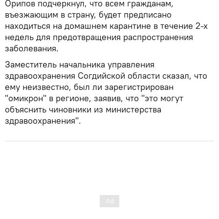
Орипов подчеркнул, что всем гражданам,
въезжающим в страну, будет предписано
находиться на домашнем карантине в течение 2-х
недель для предотвращения распространения
заболевания.
Заместитель начальника управления
здравоохранения Согдийской области сказал, что
ему неизвестно, был ли зарегистрирован
"омикрон" в регионе, заявив, что "это могут
объяснить чиновники из министерства
здравоохранения".