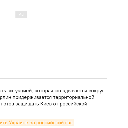
ть ситуацией, которая складывается вокруг
Берлин придерживается территориальной
 готов защищать Киев от российской
ть Украине за российский газ