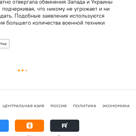
атно отвергала обвинения Запада и Украины
, подчеркивая, что никому не угрожает и ни
падать. Подобные заявления используются
ия большего количества военной техники
Мир
ЦЕНТРАЛЬНАЯ АЗИЯ
РОССИЯ
ПОЛИТИКА
ЭКОНОМИКА