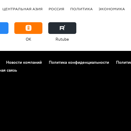
ЦЕНТРАЛЬНАЯ АЗИЯ
РОССИЯ
ПОЛИТИКА
ЭКОНОМИКА
OK
Rutube
Новости компаний
Политика конфиденциальности
Полити
ная связь