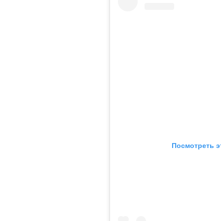
Посмотреть э