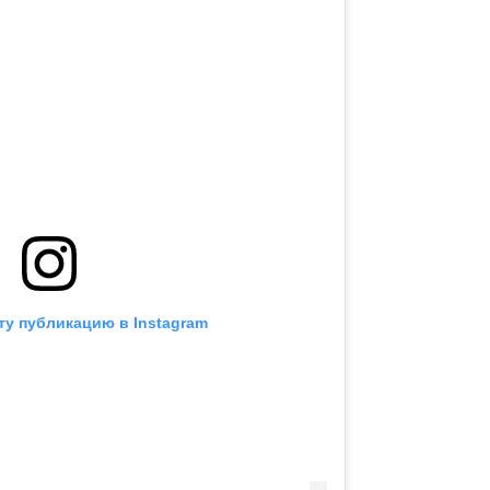
ту публикацию в Instagram