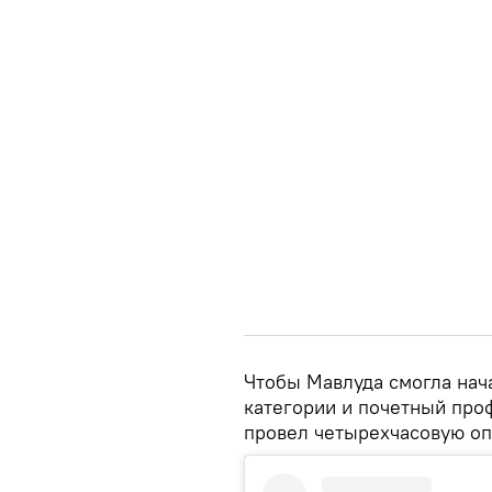
Чтобы Мавлуда смогла нача
категории и почетный про
провел четырехчасовую оп