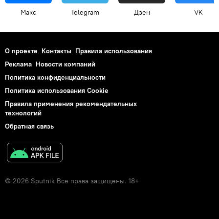
Макс
Telegram
Дзен
VK
О проекте
Контакты
Правила использования
Реклама
Новости компаний
Политика конфиденциальности
Политика использования Cookie
Правила применения рекомендательных
технологий
Обратная связь
© 2026 Sputnik Все права защищены. 18+