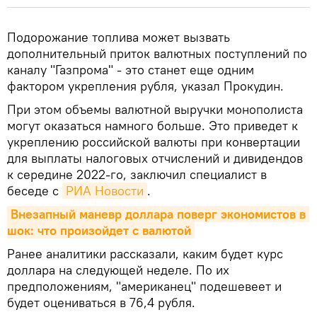
Подорожание топлива может вызвать
дополнительный приток валютных поступлений по
каналу "Газпрома" - это станет еще одним
фактором укрепления рубля, указал Прокудин.
При этом объемы валютной выручки монополиста
могут оказаться намного больше. Это приведет к
укреплению российской валюты при конвертации
для выплаты налоговых отчислений и дивидендов
к середине 2022-го, заключил специалист в
беседе с
РИА Новости
.
Внезапный маневр доллара поверг экономистов в 
шок: что произойдет с валютой
Ранее аналитики рассказали, каким будет курс
доллара на следующей неделе. По их
предположениям, "американец" подешевеет и
будет оцениваться в 76,4 рубля.