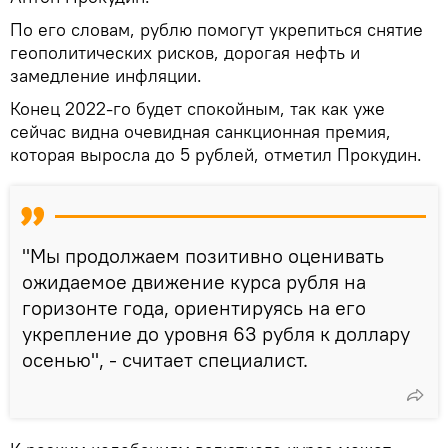
По его словам, рублю помогут укрепиться снятие
геополитических рисков, дорогая нефть и
замедление инфляции.
Конец 2022-го будет спокойным, так как уже
сейчас видна очевидная санкционная премия,
которая выросла до 5 рублей, отметил Прокудин.
"Мы продолжаем позитивно оценивать
ожидаемое движение курса рубля на
горизонте года, ориентируясь на его
укрепление до уровня 63 рубля к доллару
осенью", - считает специалист.