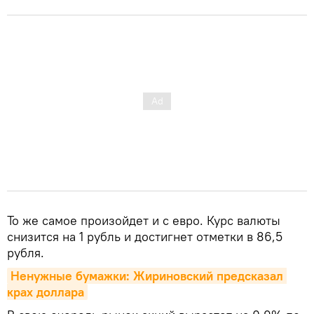
То же самое произойдет и с евро. Курс валюты
снизится на 1 рубль и достигнет отметки в 86,5
рубля.
Ненужные бумажки: Жириновский предсказал 
крах доллара