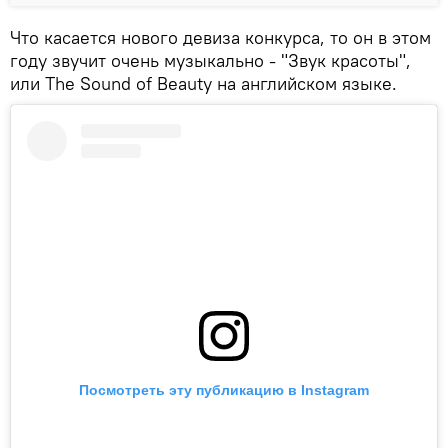
Что касается нового девиза конкурса, то он в этом
году звучит очень музыкально - "Звук красоты",
или The Sound of Beauty на английском языке.
Посмотреть эту публикацию в Instagram