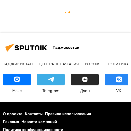
Таджикистан
ТАДЖИКИСТАН
ЦЕНТРАЛЬНАЯ АЗИЯ
РОССИЯ
ПОЛИТИКА
Макс
Telegram
Дзен
VK
О проекте
Контакты
Правила использования
Реклама
Новости компаний
Политика конфиденциальности