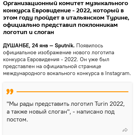
Организационный комитет музыкального
конкурса Евровидение - 2022, который в
этом году пройдет в итальянском Турине,
официально представил поклонникам
логотип и слоган
ДУШАНБЕ, 24 янв — Sputnik.
Появилось
официальное изображение нового логотипа
конкурса Евровидения - 2022. Он уже был
представлен на официальной странице
международного вокального конкурса в Instagram.
"Мы рады представить логотип Turin 2022,
а также новый слоган", - написано под
постом.