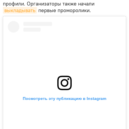
профили. Организаторы также начали
выкладывать
первые проморолики.
Посмотреть эту публикацию в Instagram