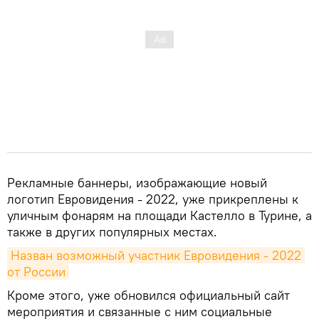
Рекламные баннеры, изображающие новый
логотип Евровидения - 2022, уже прикреплены к
уличным фонарям на площади Кастелло в Турине, а
также в других популярных местах.
Назван возможный участник Евровидения - 2022 
от России
Кроме этого, уже обновился официальный сайт
мероприятия и связанные с ним социальные