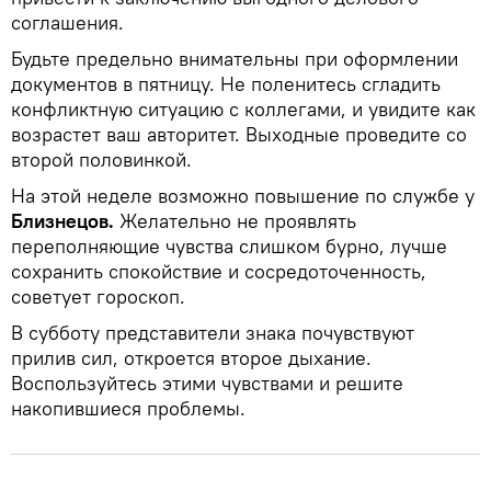
соглашения.
Будьте предельно внимательны при оформлении
документов в пятницу. Не поленитесь сгладить
конфликтную ситуацию с коллегами, и увидите как
возрастет ваш авторитет. Выходные проведите со
второй половинкой.
На этой неделе возможно повышение по службе у
Близнецов.
Желательно не проявлять
переполняющие чувства слишком бурно, лучше
сохранить спокойствие и сосредоточенность,
советует гороскоп.
В субботу представители знака почувствуют
прилив сил, откроется второе дыхание.
Воспользуйтесь этими чувствами и решите
накопившиеся проблемы.