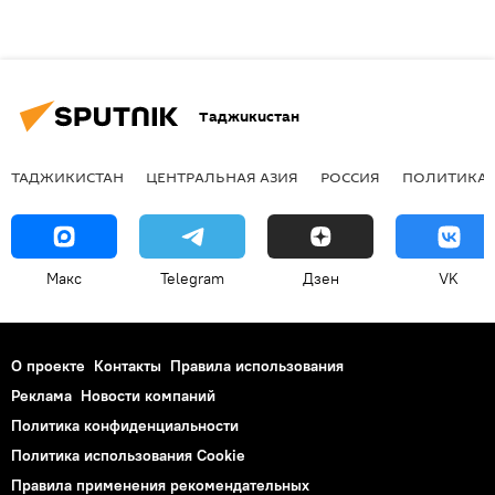
Таджикистан
ТАДЖИКИСТАН
ЦЕНТРАЛЬНАЯ АЗИЯ
РОССИЯ
ПОЛИТИКА
Макс
Telegram
Дзен
VK
О проекте
Контакты
Правила использования
Реклама
Новости компаний
Политика конфиденциальности
Политика использования Cookie
Правила применения рекомендательных