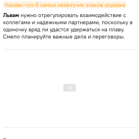
Назван топ-5 самых невезучих знаков зодиака
Львам
нужно отрегулировать взаимодействие с
коллегами и надежными партнерами, поскольку в
одиночку вряд ли удастся удержаться на плаву.
Смело планируйте важные дела и переговоры.