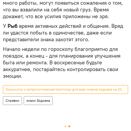
много работы, могут появиться сожаления о том,
что вы взвалили на себя новый груз. Время
докажет, что все усилия приложены не зря.
У
Рыб
время активных действий и общения. Вряд
ли удастся побыть в одиночестве, даже если
представители знака захотят этого.
Начало недели по гороскопу благоприятно для
поездок, а конец - для планирования улучшения
быта или ремонта. В воскресенье будьте
аккуратнее, постарайтесь контролировать свои
эмоции.
Гороскопы и астрологические прогнозы для всех знаков зодиака на 2026 год
Справки
знаки Зодиака