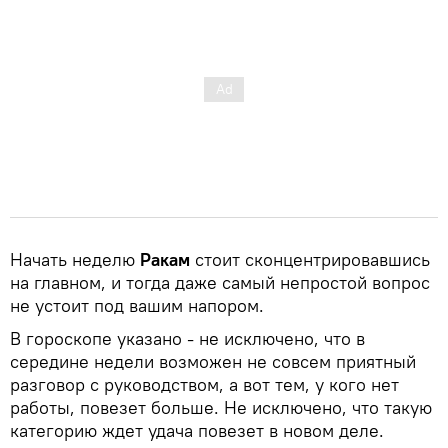
Начать неделю
Ракам
стоит сконцентрировавшись
на главном, и тогда даже самый непростой вопрос
не устоит под вашим напором.
В гороскопе указано - не исключено, что в
середине недели возможен не совсем приятный
разговор с руководством, а вот тем, у кого нет
работы, повезет больше. Не исключено, что такую
категорию ждет удача повезет в новом деле.