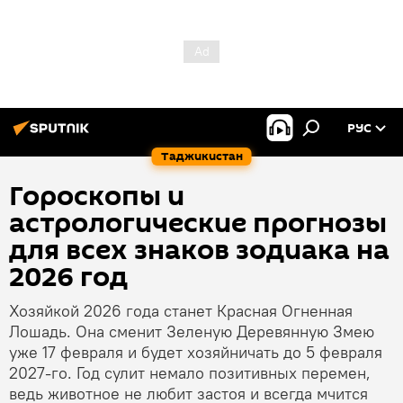
РУС
Таджикистан
Гороскопы и
астрологические прогнозы
для всех знаков зодиака на
2026 год
Хозяйкой 2026 года станет Красная Огненная
Лошадь. Она сменит Зеленую Деревянную Змею
уже 17 февраля и будет хозяйничать до 5 февраля
2027-го. Год сулит немало позитивных перемен,
ведь животное не любит застоя и всегда мчится