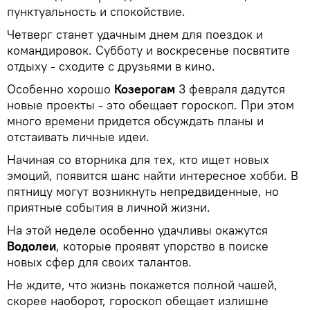
пунктуальность и спокойствие.
Четверг станет удачным днем для поездок и
командировок. Субботу и воскресенье посвятите
отдыху - сходите с друзьями в кино.
Особенно хорошо
Козерогам
3 февраля дадутся
новые проекты - это обещает гороскоп. При этом
много времени придется обсуждать планы и
отстаивать личные идеи.
Начиная со вторника для тех, кто ищет новых
эмоций, появится шанс найти интересное хобби. В
пятницу могут возникнуть непредвиденные, но
приятные события в личной жизни.
На этой неделе особенно удачливы окажутся
Водолеи
, которые проявят упорство в поиске
новых сфер для своих талантов.
Не ждите, что жизнь покажется полной чашей,
скорее наоборот, гороскоп обещает излишне