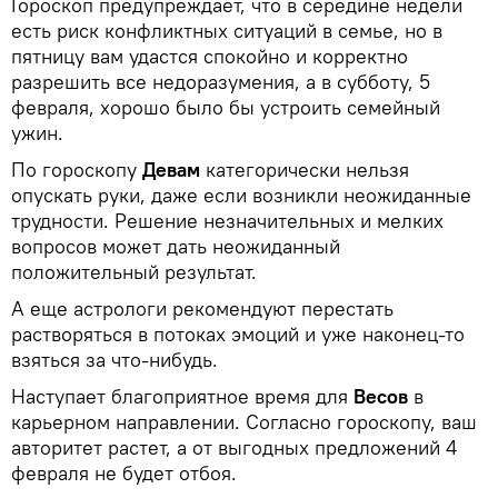
Гороскоп предупреждает, что в середине недели
есть риск конфликтных ситуаций в семье, но в
пятницу вам удастся спокойно и корректно
разрешить все недоразумения, а в субботу, 5
февраля, хорошо было бы устроить семейный
ужин.
По гороскопу
Девам
категорически нельзя
опускать руки, даже если возникли неожиданные
трудности. Решение незначительных и мелких
вопросов может дать неожиданный
положительный результат.
А еще астрологи рекомендуют перестать
растворяться в потоках эмоций и уже наконец-то
взяться за что-нибудь.
Наступает благоприятное время для
Весов
в
карьерном направлении. Согласно гороскопу, ваш
авторитет растет, а от выгодных предложений 4
февраля не будет отбоя.