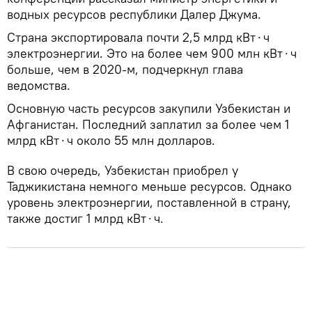
водных ресурсов республики Далер Джума.
Страна экспортировала почти 2,5 млрд кВт⋅ч
электроэнергии. Это на более чем 900 млн кВт⋅ч
больше, чем в 2020-м, подчеркнул глава
ведомства.
Основную часть ресурсов закупили Узбекистан и
Афганистан. Последний заплатил за более чем 1
млрд кВт⋅ч около 55 млн долларов.
В свою очередь, Узбекистан приобрел у
Таджикистана немного меньше ресурсов. Однако
уровень электроэнергии, поставленной в страну,
также достиг 1 млрд кВт⋅ч.