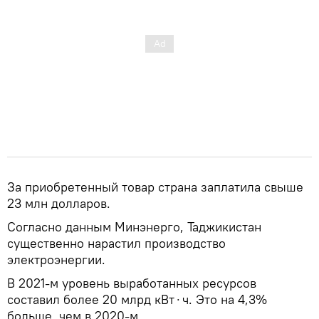
За приобретенный товар страна заплатила свыше
23 млн долларов.
Согласно данным Минэнерго, Таджикистан
существенно нарастил производство
электроэнергии.
В 2021-м уровень выработанных ресурсов
составил более 20 млрд кВт⋅ч. Это на 4,3%
больше, чем в 2020-м.