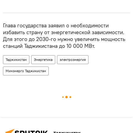
Глава государства заявил о необходимости
избавить страну от энергетической зависимости.
Для этого до 2030-го нужно увеличить мощность
станций Таджикистана до 10 000 МВт.
Таджикистан
Энергетика
электроэнергия
Минэнерго Таджикистан
Таджикистан