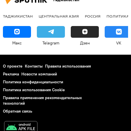
ТАДЖИКИСТАН
ЦЕНТРАЛЬНАЯ АЗИЯ
РОССИЯ
ПОЛИТИКА
Макс
Telegram
Дзен
VK
О проекте
Контакты
Правила использования
Реклама
Новости компаний
Политика конфиденциальности
Политика использования Cookie
Правила применения рекомендательных
технологий
Обратная связь