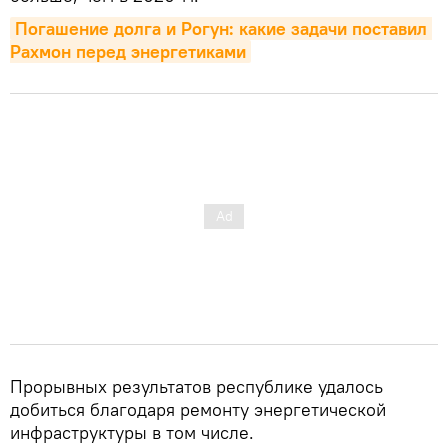
Погашение долга и Рогун: какие задачи поставил 
Рахмон перед энергетиками
Прорывных результатов республике удалось
добиться благодаря ремонту энергетической
инфраструктуры в том числе.