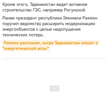
Кроме этого, Таджикистан ведет активное
строительство ГЭС, например Рогунской.
Ранее президент республики Эмомали Рахмон
поручил ведомству расширить модернизацию
энергообъектов с целью недопущения
технических потерь.
Рахмон рассказал, когда Таджикистан слезет с 
"энергетической иглы"