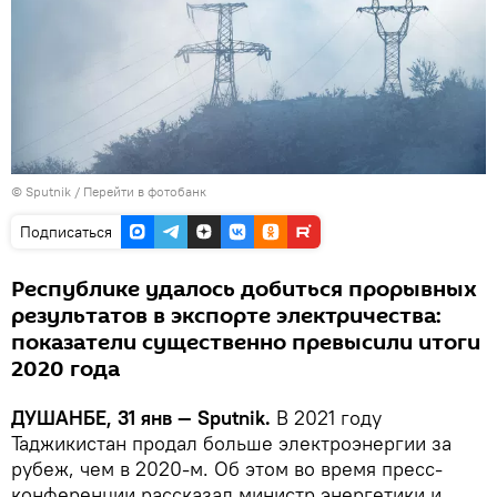
© Sputnik
/
Перейти в фотобанк
Подписаться
Республике удалось добиться прорывных
результатов в экспорте электричества:
показатели существенно превысили итоги
2020 года
ДУШАНБЕ, 31 янв — Sputnik.
В 2021 году
Таджикистан продал больше электроэнергии за
рубеж, чем в 2020-м. Об этом во время пресс-
конференции рассказал министр энергетики и