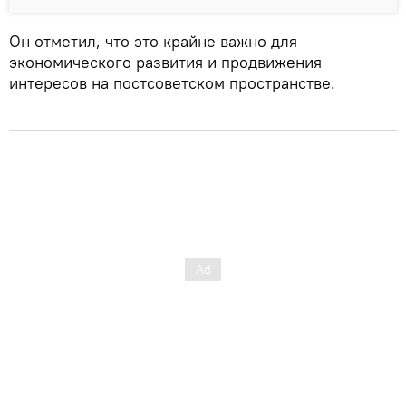
Он отметил, что это крайне важно для
экономического развития и продвижения
интересов на постсоветском пространстве.