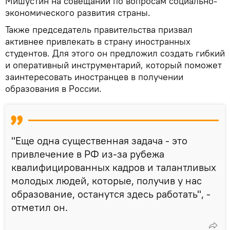
Мишустин на совещании по вопросам социально-
экономического развития страны.
Также председатель правительства призвал
активнее привлекать в страну иностранных
студентов. Для этого он предложил создать гибкий
и оперативный инструментарий, который поможет
заинтересовать иностранцев в получении
образования в России.
"Еще одна существенная задача - это
привлечение в РФ из-за рубежа
квалифицированных кадров и талантливых
молодых людей, которые, получив у нас
образование, останутся здесь работать", -
отметил он.