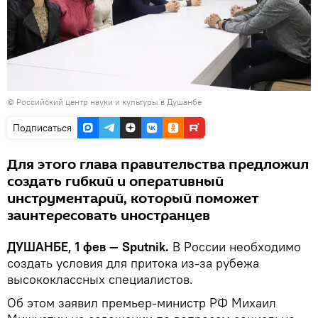
© Российский центр науки и культуры в Душанбе
Подписаться
Для этого глава правительства предложил
создать гибкий и оперативный
инструментарий, который поможет
заинтересовать иностранцев
ДУШАНБЕ, 1 фев — Sputnik.
В России необходимо
создать условия для притока из-за рубежа
высококлассных специалистов.
Об этом заявил премьер-министр РФ Михаил