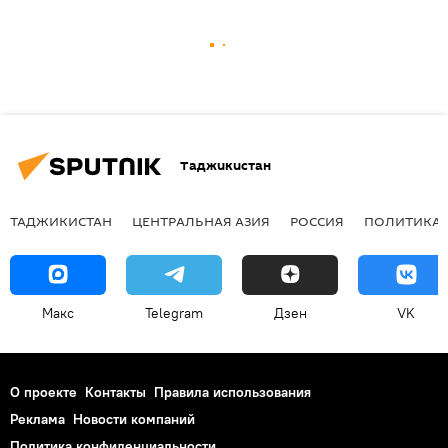
Таджикистан
ТАДЖИКИСТАН
ЦЕНТРАЛЬНАЯ АЗИЯ
РОССИЯ
ПОЛИТИКА
Макс
Telegram
Дзен
VK
О проекте
Контакты
Правила использования
Реклама
Новости компаний
Политика конфиденциальности