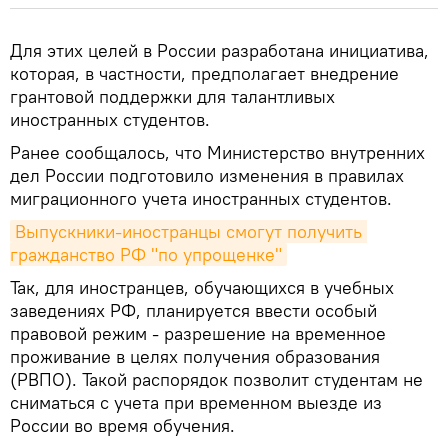
Для этих целей в России разработана инициатива,
которая, в частности, предполагает внедрение
грантовой поддержки для талантливых
иностранных студентов.
Ранее сообщалось, что Министерство внутренних
дел России подготовило изменения в правилах
миграционного учета иностранных студентов.
Выпускники-иностранцы смогут получить 
гражданство РФ "по упрощенке"
Так, для иностранцев, обучающихся в учебных
заведениях РФ, планируется ввести особый
правовой режим - разрешение на временное
проживание в целях получения образования
(РВПО). Такой распорядок позволит студентам не
сниматься с учета при временном выезде из
России во время обучения.