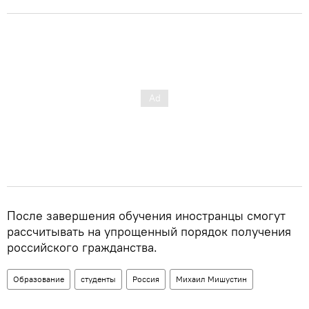
После завершения обучения иностранцы смогут
рассчитывать на упрощенный порядок получения
российского гражданства.
Образование
студенты
Россия
Михаил Мишустин