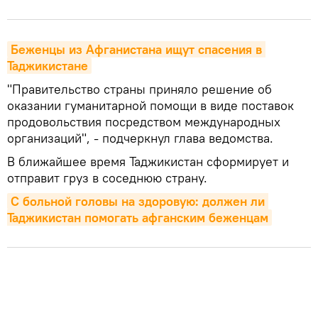
Беженцы из Афганистана ищут спасения в 
Таджикистане
"Правительство страны приняло решение об
оказании гуманитарной помощи в виде поставок
продовольствия посредством международных
организаций", - подчеркнул глава ведомства.
В ближайшее время Таджикистан сформирует и
отправит груз в соседнюю страну.
С больной головы на здоровую: должен ли 
Таджикистан помогать афганским беженцам