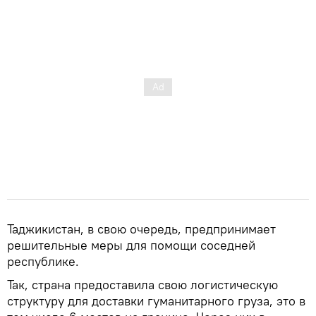
Таджикистан, в свою очередь, предпринимает
решительные меры для помощи соседней
республике.
Так, страна предоставила свою логистическую
структуру для доставки гуманитарного груза, это в