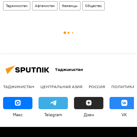
Таджикистан
Афганистан
беженцы
Общество
Таджикистан
ТАДЖИКИСТАН
ЦЕНТРАЛЬНАЯ АЗИЯ
РОССИЯ
ПОЛИТИКА
Макс
Telegram
Дзен
VK