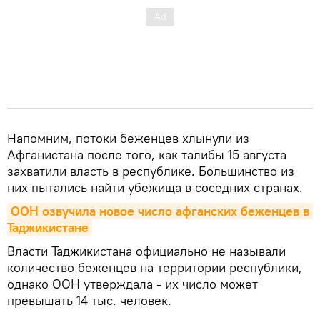
Напомним, потоки беженцев хлынули из
Афганистана после того, как талибы 15 августа
захватили власть в республике. Большинство из
них пытались найти убежища в соседних странах.
ООН озвучила новое число афганских беженцев в 
Таджикистане
Власти Таджикистана официально не называли
количество беженцев на территории республики,
однако ООН утверждала - их число может
превышать 14 тыс. человек.