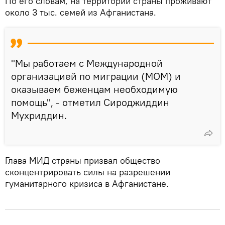
По его словам, на территории страны проживают
около 3 тыс. семей из Афганистана.
"Мы работаем с Международной
организацией по миграции (МОМ) и
оказываем беженцам необходимую
помощь", - отметил Сироджиддин
Мухриддин.
Глава МИД страны призвал общество
сконцентрировать силы на разрешении
гуманитарного кризиса в Афганистане.