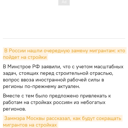
В России нашли очередную замену мигрантам: кто 
пойдет на стройки
В Минстрое РФ заявили, что с учетом масштабных
задач, стоящих перед строительной отраслью,
вопрос ввоза иностранной рабочей силы в
регионы по-прежнему актуален.
Вместе с тем было предложено привлекать к
работам на стройках россиян из небогатых
регионов.
Заммэра Москвы рассказал, как будут сокращать 
мигрантов на стройках