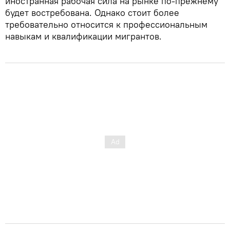
иностранная рабочая сила на рынке по-прежнему
будет востребована. Однако стоит более
требовательно относится к профессиональным
навыкам и квалификации мигрантов.