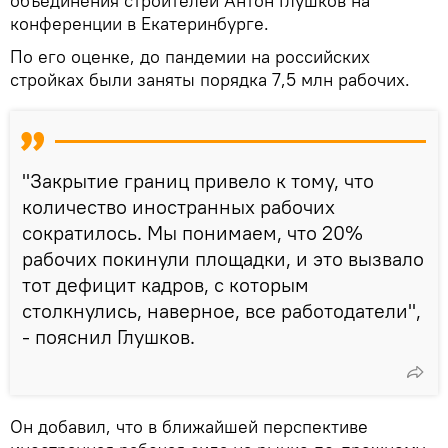
объединения строителей Антон Глушков на
конференции в Екатеринбурге.
По его оценке, до пандемии на российских
стройках были заняты порядка 7,5 млн рабочих.
"Закрытие границ привело к тому, что
количество иностранных рабочих
сократилось. Мы понимаем, что 20%
рабочих покинули площадки, и это вызвало
тот дефицит кадров, с которым
столкнулись, наверное, все работодатели",
- пояснил Глушков.
Он добавил, что в ближайшей перспективе