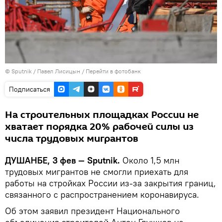
©
Sputnik
/ Павел Лисицын
/
Перейти в фотобанк
Подписаться
На строительных площадках России не
хватает порядка 20% рабочей силы из
числа трудовых мигрантов
ДУШАНБЕ, 3 фев — Sputnik.
Около 1,5 млн
трудовых мигрантов не смогли приехать для
работы на стройках России из-за закрытия границ,
связанного с распространением коронавируса.
Об этом заявил президент Национального