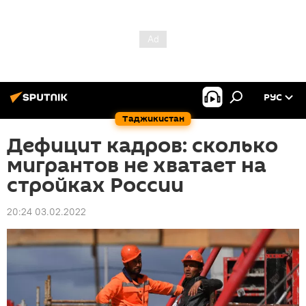
РУС
Таджикистан
Дефицит кадров: сколько
мигрантов не хватает на
стройках России
20:24 03.02.2022