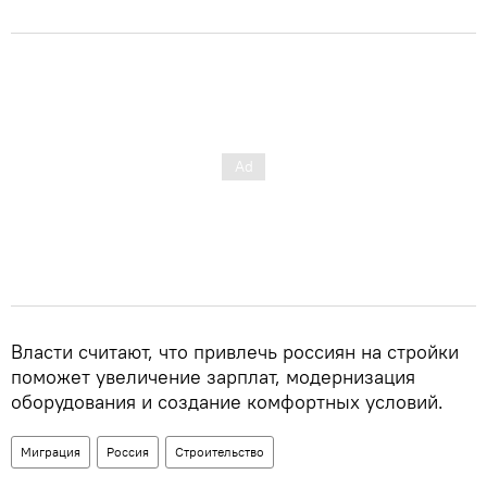
Власти считают, что привлечь россиян на стройки
поможет увеличение зарплат, модернизация
оборудования и создание комфортных условий.
Миграция
Россия
Строительство