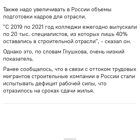
Также надо увеличивать в России объемы
подготовки кадров для отрасли.
"С 2019 по 2021 год колледжи ежегодно выпускали
по 20 тыс. специалистов, из которых лишь 40%
оставались в строительной отрасли", - сказал он.
Однако это, по словам Глушкова, очень низкий
показатель.
Ранее сообщалось, что в связи с оттоком трудовых
мигрантов строительные компании в России стали
испытывать дефицит рабочей силы, что
отразилось на сроках сдачи жилья.