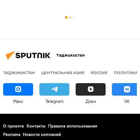
Таджикистан
ТАДЖИКИСТАН
ЦЕНТРАЛЬНАЯ АЗИЯ
РОССИЯ
ПОЛИТИКА
Макс
Telegram
Дзен
VK
О проекте
Контакты
Правила использования
Реклама
Новости компаний