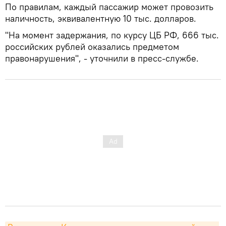
По правилам, каждый пассажир может провозить
наличность, эквивалентную 10 тыс. долларов.
"На момент задержания, по курсу ЦБ РФ, 666 тыс.
российских рублей оказались предметом
правонарушения", - уточнили в пресс-службе.