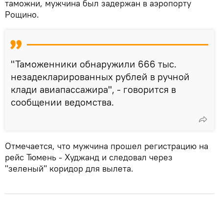
таможни, мужчина был задержан в аэропорту
Рощино.
"Таможенники обнаружили 666 тыс.
незадекларированных рублей в ручной
клади авиапассажира", - говорится в
сообщении ведомства.
Отмечается, что мужчина прошел регистрацию на
рейс Тюмень - Худжанд и следовал через
"зеленый" коридор для вылета.