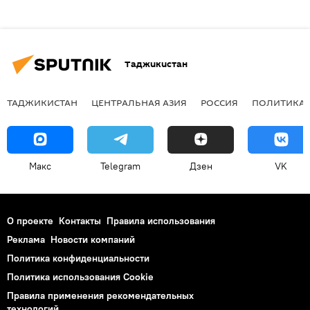
Таджикистан
ТАДЖИКИСТАН
ЦЕНТРАЛЬНАЯ АЗИЯ
РОССИЯ
ПОЛИТИКА
Макс
Telegram
Дзен
VK
О проекте
Контакты
Правила использования
Реклама
Новости компаний
Политика конфиденциальности
Политика использования Cookie
Правила применения рекомендательных
технологий