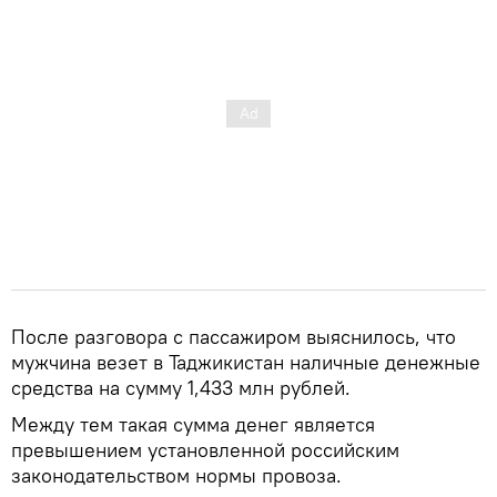
После разговора с пассажиром выяснилось, что
мужчина везет в Таджикистан наличные денежные
средства на сумму 1,433 млн рублей.
Между тем такая сумма денег является
превышением установленной российским
законодательством нормы провоза.