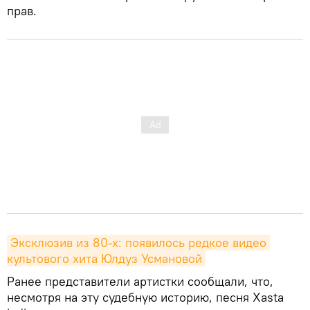
прав.
Эксклюзив из 80-х: появилось редкое видео 
культового хита Юлдуз Усмановой
Ранее представители артистки сообщали, что,
несмотря на эту судебную историю, песня Xasta