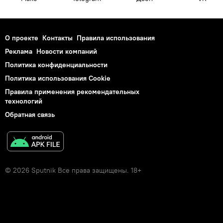
О проекте
Контакты
Правила использования
Реклама
Новости компаний
Политика конфиденциальности
Политика использования Cookie
Правила применения рекомендательных
технологий
Обратная связь
© 2026 Sputnik Все права защищены. 18+