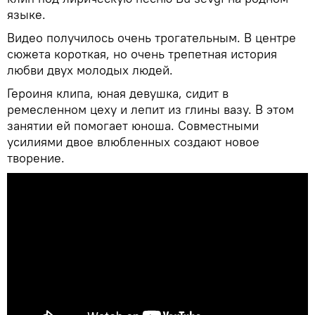
языке.
Видео получилось очень трогательным. В центре
сюжета короткая, но очень трепетная история
любви двух молодых людей.
Героиня клипа, юная девушка, сидит в
ремесленном цеху и лепит из глины вазу. В этом
занятии ей помогает юноша. Совместными
усилиями двое влюбленных создают новое
творение.