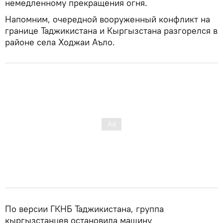
немедленному прекращения огня.
Напомним, очередной вооруженный конфликт на
границе Таджикистана и Кыргызстана разгорелся в
районе села Ходжаи Аъло.
По версии ГКНБ Таджикистана, группа
кыргызстанцев остановила машину