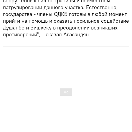
вооруженных сил от границы и совместном
патрулировании данного участка. Естественно,
государства - члены ОДКБ готовы в любой момент
прийти на помощь и оказать посильное содействие
Душанбе и Бишкеку в преодолении возникших
противоречий", - сказал Агасандян.