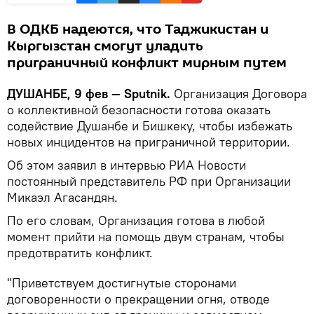
В ОДКБ надеются, что Таджикистан и
Кыргызстан смогут уладить
приграничный конфликт мирным путем
ДУШАНБЕ, 9 фев — Sputnik.
Организация Договора
о коллективной безопасности готова оказать
содействие Душанбе и Бишкеку, чтобы избежать
новых инцидентов на приграничной территории.
Об этом заявил в интервью РИА Новости
постоянный представитель РФ при Организации
Микаэл Агасандян.
По его словам, Организация готова в любой
момент прийти на помощь двум странам, чтобы
предотвратить конфликт.
"Приветствуем достигнутые сторонами
договоренности о прекращении огня, отводе