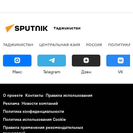
Таджикистан
ТАДЖИКИСТАН
ЦЕНТРАЛЬНАЯ АЗИЯ
РОССИЯ
ПОЛИТИКА
Макс
Telegram
Дзен
VK
О проекте
Контакты
Правила использования
Реклама
Новости компаний
Политика конфиденциальности
Политика использования Cookie
Правила применения рекомендательных
технологий