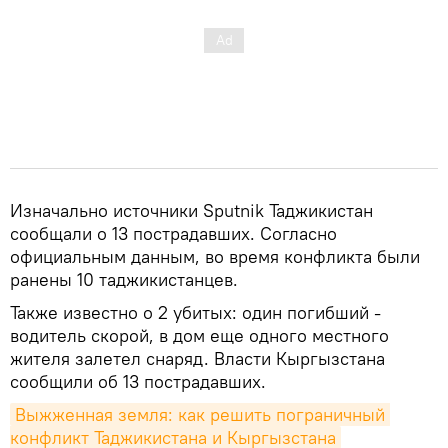
Изначально источники Sputnik Таджикистан
сообщали о 13 пострадавших. Согласно
официальным данным, во время конфликта были
ранены 10 таджикистанцев.
Также известно о 2 убитых: один погибший -
водитель скорой, в дом еще одного местного
жителя залетел снаряд. Власти Кыргызстана
сообщили об 13 пострадавших.
Выжженная земля: как решить пограничный 
конфликт Таджикистана и Кыргызстана