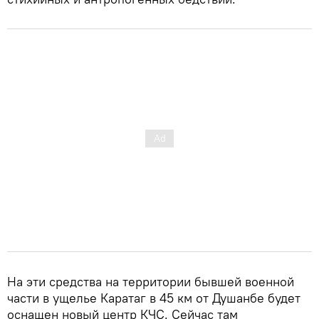
На эти средства на территории бывшей военной
части в ущелье Каратаг в 45 км от Душанбе будет
оснащен новый центр КЧС. Сейчас там