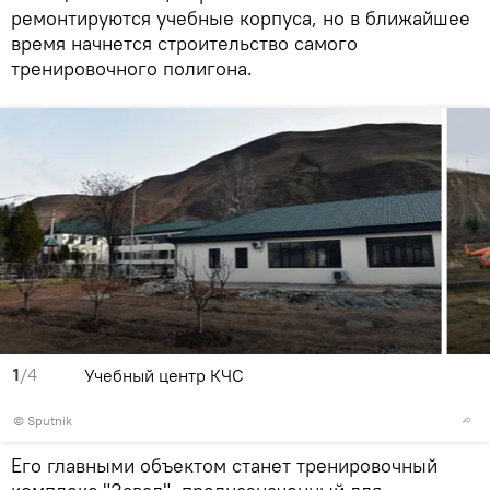
ремонтируются учебные корпуса, но в ближайшее
время начнется строительство самого
тренировочного полигона.
1
/4
Учебный центр КЧС
©
Sputnik
Его главными объектом станет тренировочный