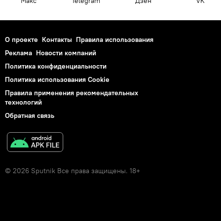
Макс
Telegram
Дзен
VK
О проекте
Контакты
Правила использования
Реклама
Новости компаний
Политика конфиденциальности
Политика использования Cookie
Правила применения рекомендательных
технологий
Обратная связь
© 2026 Sputnik Все права защищены. 18+