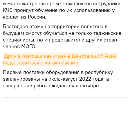
и монтажа тренажерных комплексов сотрудники
КЧС пройдут обучение по их использованию у
коллег из России.
Благодаря этому на территории полигона в
будущем смогут обучаться не только таджикские
специалисты, но и представители других стран -
членов МОГО.
Дрон в помощь: как страны Центральной Азии 
будут бороться с катаклизмами
Первые поставки оборудования в республику
запланированы на июль-август 2022 года, а
завершение работ ожидается в октябре.