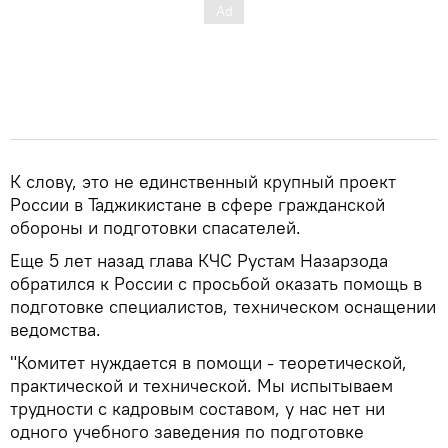
К слову, это не единственный крупный проект
России в Таджикистане в сфере гражданской
обороны и подготовки спасателей.
Еще 5 лет назад глава КЧС Рустам Назарзода
обратился к России с просьбой оказать помощь в
подготовке специалистов, техническом оснащении
ведомства.
"Комитет нуждается в помощи - теоретической,
практической и технической. Мы испытываем
трудности с кадровым составом, у нас нет ни
одного учебного заведения по подготовке