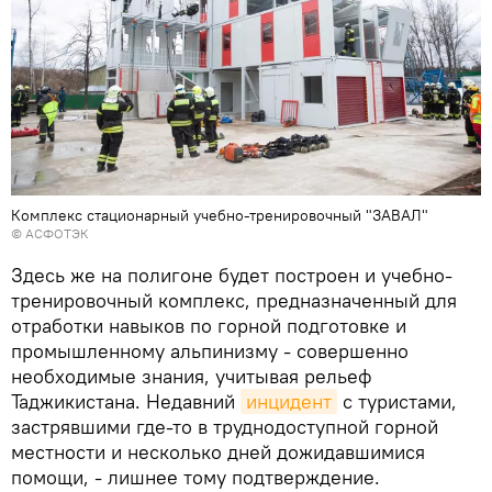
Комплекс стационарный учебно-тренировочный "ЗАВАЛ"
©
АСФОТЭК
Здесь же на полигоне будет построен и учебно-
тренировочный комплекс, предназначенный для
отработки навыков по горной подготовке и
промышленному альпинизму - совершенно
необходимые знания, учитывая рельеф
Таджикистана. Недавний
инцидент
с туристами,
застрявшими где-то в труднодоступной горной
местности и несколько дней дожидавшимися
помощи, - лишнее тому подтверждение.