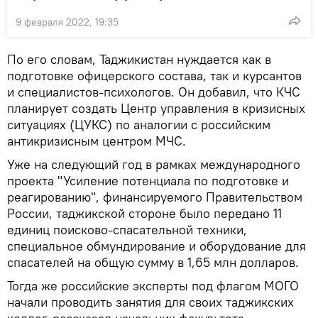
9 февраля 2022, 19:35
По его словам, Таджикистан нуждается как в
подготовке офицерского состава, так и курсантов
и специалистов-психологов. Он добавил, что КЧС
планирует создать Центр управления в кризисных
ситуациях (ЦУКС) по аналогии с российским
антикризисным центром МЧС.
Уже на следующий год в рамках международного
проекта "Усиление потенциала по подготовке и
реагированию", финансируемого Правительством
России, таджикской стороне было передано 11
единиц поисково-спасательной техники,
специальное обмундирование и оборудование для
спасателей на общую сумму в 1,65 млн долларов.
Тогда же российские эксперты под флагом МОГО
начали проводить занятия для своих таджикских