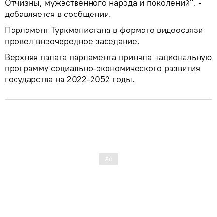
Отчизны, мужественного народа и поколений", -
добавляется в сообщении.
Парламент Туркменистана в формате видеосвязи
провел внеочередное заседание.
Верхняя палата парламента приняла национальную
программу социально-экономического развития
государства на 2022-2052 годы.