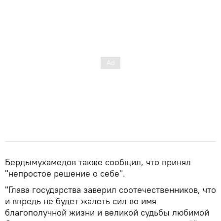
Бердымухамедов также сообщил, что принял
"непростое решение о себе".
"Глава государства заверил соотечественников, что
и впредь не будет жалеть сил во имя
благополучной жизни и великой судьбы любимой