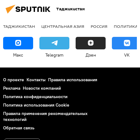
Таджикистан
ТАДЖИКИСТАН
ЦЕНТРАЛЬНАЯ АЗИЯ
РОССИЯ
ПОЛИТИКА
Макс
Telegram
Дзен
VK
О проекте
Контакты
Правила использования
Реклама
Новости компаний
Политика конфиденциальности
Политика использования Cookie
Правила применения рекомендательных
технологий
Обратная связь