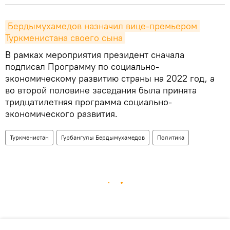
Бердымухамедов назначил вице-премьером 
Туркменистана своего сына
В рамках мероприятия президент сначала
подписал Программу по социально-
экономическому развитию страны на 2022 год, а
во второй половине заседания была принята
тридцатилетняя программа социально-
экономического развития.
Туркменистан
Гурбангулы Бердымухамедов
Политика