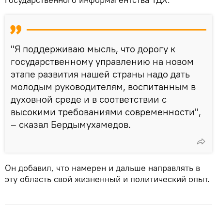
"Я поддерживаю мысль, что дорогу к
государственному управлению на новом
этапе развития нашей страны надо дать
молодым руководителям, воспитанным в
духовной среде и в соответствии с
высокими требованиями современности",
– сказал Бердымухамедов.
Он добавил, что намерен и дальше направлять в
эту область свой жизненный и политический опыт.