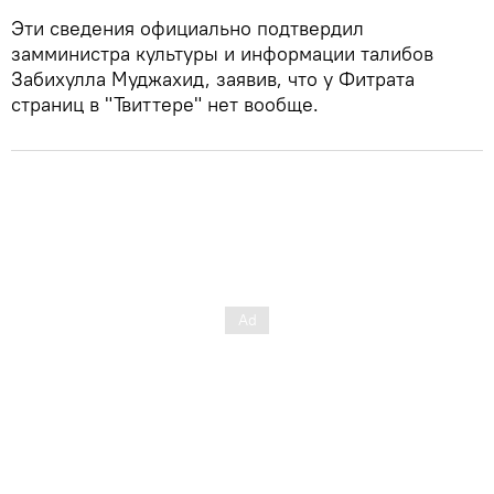
Эти сведения официально подтвердил
замминистра культуры и информации талибов
Забихулла Муджахид, заявив, что у Фитрата
страниц в "Твиттере" нет вообще.