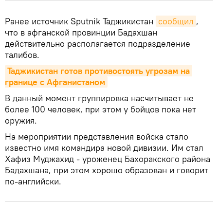
Ранее источник Sputnik Таджикистан
сообщил
,
что в афганской провинции Бадахшан
действительно располагается подразделение
талибов.
Таджикистан готов противостоять угрозам на 
границе с Афганистаном
В данный момент группировка насчитывает не
более 100 человек, при этом у бойцов пока нет
оружия.
На мероприятии представления войска стало
известно имя командира новой дивизии. Им стал
Хафиз Муджахид - уроженец Бахоракского района
Бадахшана, при этом хорошо образован и говорит
по-английски.