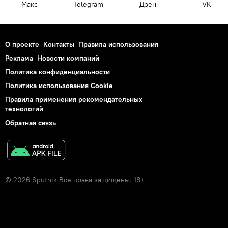
Макс
Telegram
Дзен
VK
О проекте
Контакты
Правила использования
Реклама
Новости компаний
Политика конфиденциальности
Политика использования Cookie
Правила применения рекомендательных
технологий
Обратная связь
© 2026 Sputnik Все права защищены. 18+