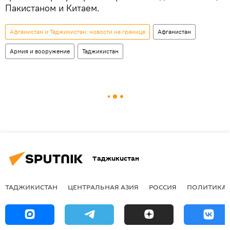
Пакистаном и Китаем.
Афганистан и Таджикистан: новости на границе
Афганистан
Армия и вооружение
Таджикистан
Таджикистан
ТАДЖИКИСТАН
ЦЕНТРАЛЬНАЯ АЗИЯ
РОССИЯ
ПОЛИТИКА