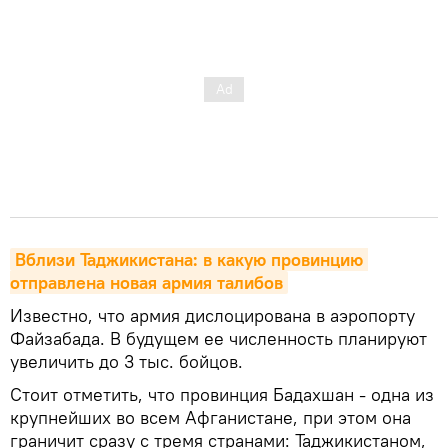
Вблизи Таджикистана: в какую провинцию 
отправлена новая армия талибов
Известно, что армия дислоцирована в аэропорту
Файзабада. В будущем ее численность планируют
увеличить до 3 тыс. бойцов.
Стоит отметить, что провинция Бадахшан - одна из
крупнейших во всем Афганистане, при этом она
граничит сразу с тремя странами: Таджикистаном,