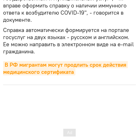
вправе оформить справку о наличии иммунного
ответа к возбудителю COVID-19", - говорится в
документе.
Справка автоматически формируется на портале
госуслуг на двух языках - русском и английском.
Ее можно направить в электронном виде на e-mail
гражданина.
В РФ мигрантам могут продлить срок действия 
медицинского сертификата