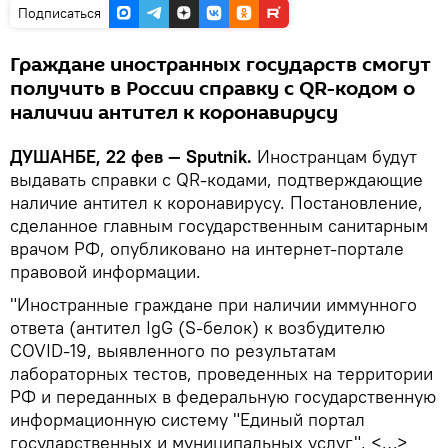
Подписаться
Граждане иностранных государств смогут
получить в России справку с QR-кодом о
наличии антител к коронавирусу
ДУШАНБЕ, 22 фев — Sputnik.
Иностранцам будут
выдавать справки с QR-кодами, подтверждающие
наличие антител к коронавирусу. Постановление,
сделанное главным государственным санитарным
врачом РФ, опубликовано на интернет-портале
правовой информации.
"Иностранные граждане при наличии иммунного
ответа (антител IgG (S-белок) к возбудителю
COVID-19, выявленного по результатам
лабораторных тестов, проведенных на территории
РФ и переданных в федеральную государственную
информационную систему "Единый портал
государственных и муниципальных услуг", <…>