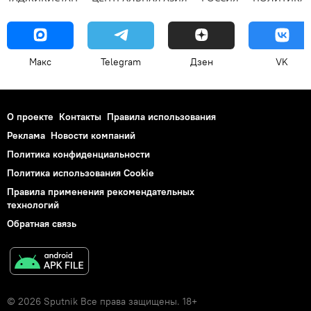
Макс
Telegram
Дзен
VK
О проекте
Контакты
Правила использования
Реклама
Новости компаний
Политика конфиденциальности
Политика использования Cookie
Правила применения рекомендательных
технологий
Обратная связь
© 2026 Sputnik Все права защищены. 18+