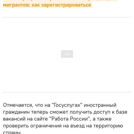
мигрантов: как зарегистрироваться
Отмечается, что на "Госуслугах" иностранный
гражданин теперь сможет получить доступ к базе
вакансий на сайте "Работа России", а также
проверить ограничения на въезд на территорию
страны.