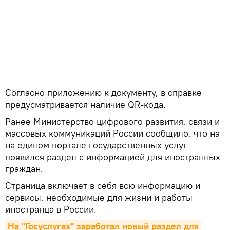
Согласно приложению к документу, в справке
предусматривается наличие QR-кода.
Ранее Министерство цифрового развития, связи и
массовых коммуникаций России сообщило, что на
на едином портале государственных услуг
появился раздел с информацией для иностранных
граждан.
Страница включает в себя всю информацию и
сервисы, необходимые для жизни и работы
иностранца в России.
На "Госуслугах" заработал новый раздел для 