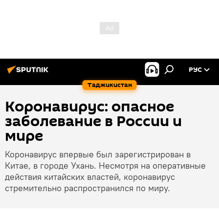
РУС
Таджикистан
Коронавирус: опасное
заболевание в России и
мире
Коронавирус впервые был зарегистрирован в
Китае, в городе Ухань. Несмотря на оперативные
действия китайских властей, коронавирус
стремительно распространился по миру.