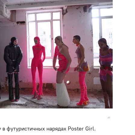
 в футуристичных нарядах Poster Girl.