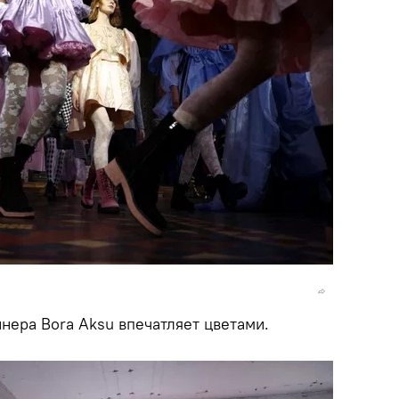
нера Bora Aksu впечатляет цветами.