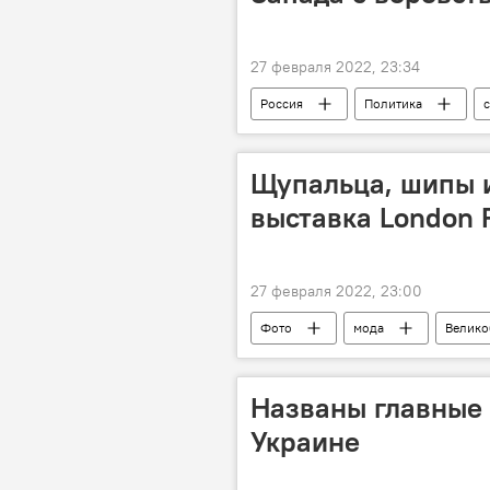
27 февраля 2022, 23:34
Россия
Политика
Щупальца, шипы и
выставка London 
27 февраля 2022, 23:00
Фото
мода
Велико
Названы главные 
Украине