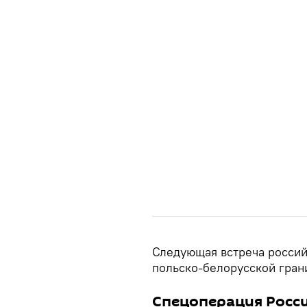
Следующая встреча россий
польско-белорусской гран
Спецоперация Росси