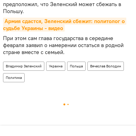
предположил, что Зеленский может сбежать в
Польшу.
Армия сдастся, Зеленский сбежит: политолог о 
судьбе Украины - видео
При этом сам глава государства в середине
февраля заявил о намерении остаться в родной
стране вместе с семьей.
Владимир Зеленский
Украина
Польша
Вячеслав Володин
Политика