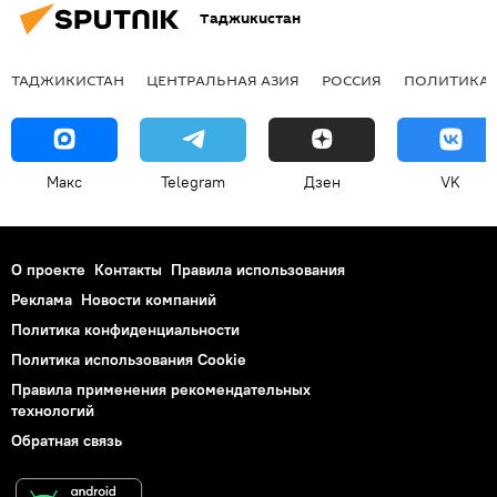
Таджикистан
ТАДЖИКИСТАН
ЦЕНТРАЛЬНАЯ АЗИЯ
РОССИЯ
ПОЛИТИКА
Макс
Telegram
Дзен
VK
О проекте
Контакты
Правила использования
Реклама
Новости компаний
Политика конфиденциальности
Политика использования Cookie
Правила применения рекомендательных
технологий
Обратная связь