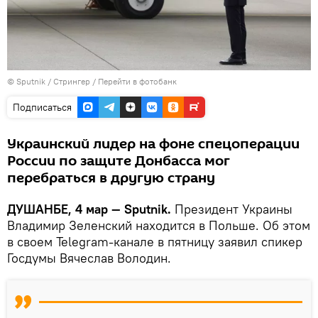
©
Sputnik
/ Стрингер
/
Перейти в фотобанк
Подписаться
Украинский лидер на фоне спецоперации
России по защите Донбасса мог
перебраться в другую страну
ДУШАНБЕ, 4 мар — Sputnik.
Президент Украины
Владимир Зеленский находится в Польше. Об этом
в своем Telegram-канале в пятницу заявил спикер
Госдумы Вячеслав Володин.