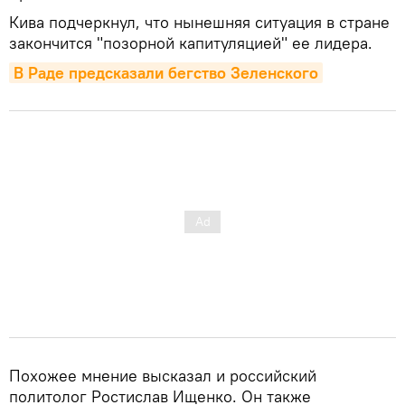
Кива подчеркнул, что нынешняя ситуация в стране
закончится "позорной капитуляцией" ее лидера.
В Раде предсказали бегство Зеленского
Похожее мнение высказал и российский
политолог Ростислав Ищенко. Он также