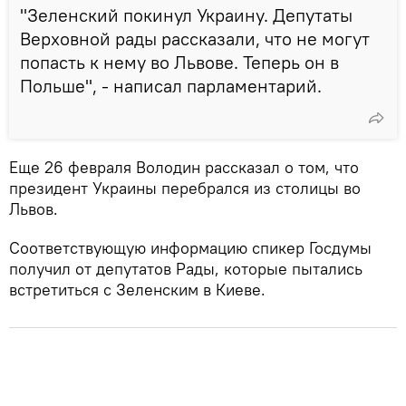
"Зеленский покинул Украину. Депутаты
Верховной рады рассказали, что не могут
попасть к нему во Львове. Теперь он в
Польше", - написал парламентарий.
Еще 26 февраля Володин рассказал о том, что
президент Украины перебрался из столицы во
Львов.
Соответствующую информацию спикер Госдумы
получил от депутатов Рады, которые пытались
встретиться с Зеленским в Киеве.