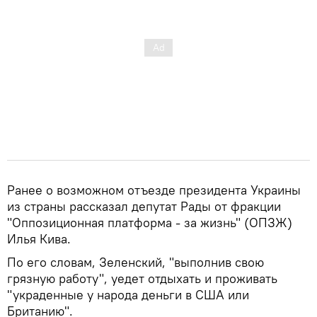
Ранее о возможном отъезде президента Украины
из страны рассказал депутат Рады от фракции
"Оппозиционная платформа - за жизнь" (ОПЗЖ)
Илья Кива.
По его словам, Зеленский, "выполнив свою
грязную работу", уедет отдыхать и проживать
"украденные у народа деньги в США или
Британию".