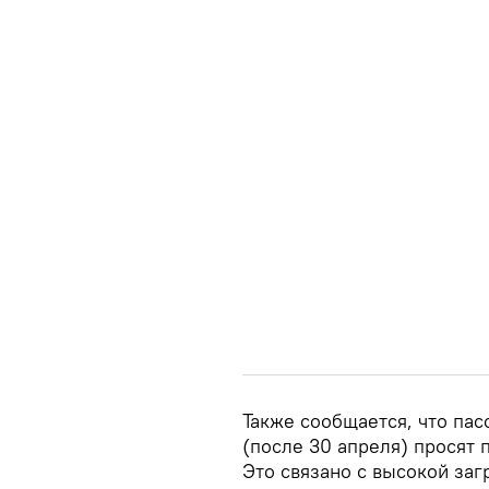
Также сообщается, что пас
(после 30 апреля) просят
Это связано с высокой заг