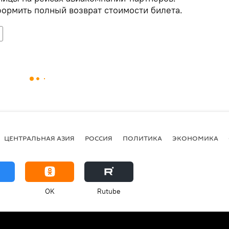
ормить полный возврат стоимости билета.
ЦЕНТРАЛЬНАЯ АЗИЯ
РОССИЯ
ПОЛИТИКА
ЭКОНОМИКА
OK
Rutube