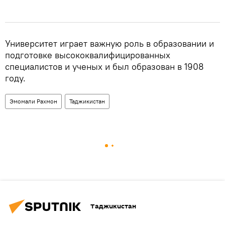
Университет играет важную роль в образовании и
подготовке высококвалифицированных
специалистов и ученых и был образован в 1908
году.
Эмомали Рахмон
Таджикистан
Таджикистан