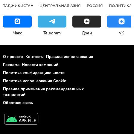
ТАДЖИКИСТАН
ЦЕНТРАЛЬНАЯ АЗИЯ
РОССИЯ
ПОЛИТИКА
Макс
Telegram
Дзен
VK
О проекте
Контакты
Правила использования
Реклама
Новости компаний
Политика конфиденциальности
Политика использования Cookie
Правила применения рекомендательных
технологий
Обратная связь