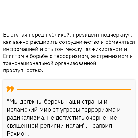
Выступая перед публикой, президент подчеркнул,
как важно расширить сотрудничество и обменяться
информацией и опытом между Таджикистаном и
Египтом в борьбе с терроризмом, экстремизмом и
транснациональной организованной
преступностью.
"Мы должны беречь наши страны и
исламский мир от угрозы терроризма и
радикализма, не допустить очернение
священной религии ислам", - заявил
Рахмон.