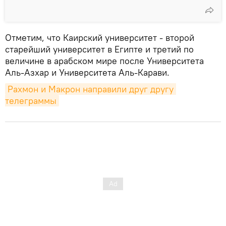
Отметим, что Каирский университет - второй
старейший университет в Египте и третий по
величине в арабском мире после Университета
Аль-Азхар и Университета Аль-Карави.
Рахмон и Макрон направили друг другу 
телеграммы