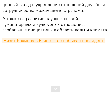
ценный вклад в укрепление отношений дружбы и
сотрудничества между двумя странами.
А также за развитие научных связей,
гуманитарных и культурных отношений,
глобальные инициативы в области воды и климата.
Визит Рахмона в Египет: где побывал президент