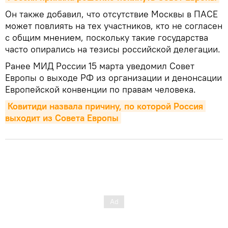
Он также добавил, что отсутствие Москвы в ПАСЕ
может повлиять на тех участников, кто не согласен
с общим мнением, поскольку такие государства
часто опирались на тезисы российской делегации.
Ранее МИД России 15 марта уведомил Совет
Европы о выходе РФ из организации и денонсации
Европейской конвенции по правам человека.
Ковитиди назвала причину, по которой Россия 
выходит из Совета Европы