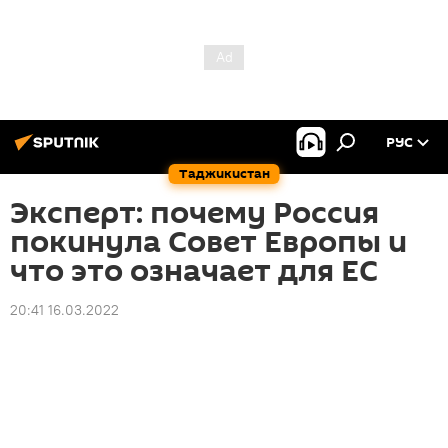
РУС
Таджикистан
Эксперт: почему Россия
покинула Совет Европы и
что это означает для ЕС
20:41 16.03.2022