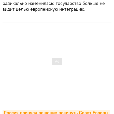
радикально изменилась: государство больше не
видит целью европейскую интеграцию.
Россия приняла решение покинуть Совет Европы