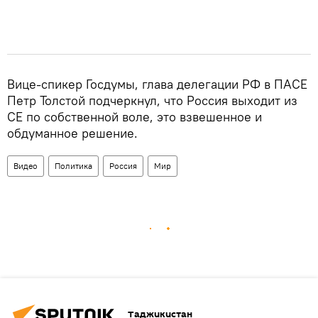
Вице-спикер Госдумы, глава делегации РФ в ПАСЕ
Петр Толстой подчеркнул, что Россия выходит из
СЕ по собственной воле, это взвешенное и
обдуманное решение.
Видео
Политика
Россия
Мир
Таджикистан