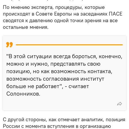
По мнению эксперта, процедуры, которые
происходят в Совете Европы на заседаниях ПАСЕ
сводятся к давлению одной точки зрения на все
остальные мнения.
"В этой ситуации всегда бороться, конечно,
можно и нужно, представлять свою
позицию, но как возможность контакта,
возможность согласования институт
больше не работает", - считает
Солонников.
С другой стороны, как отмечает аналитик, позиция
России с момента вступления в организацию