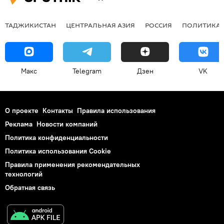
ТАДЖИКИСТАН
ЦЕНТРАЛЬНАЯ АЗИЯ
РОССИЯ
ПОЛИТИКА
Макс
Telegram
Дзен
VK
О проекте
Контакты
Правила использования
Реклама
Новости компаний
Политика конфиденциальности
Политика использования Cookie
Правила применения рекомендательных
технологий
Обратная связь