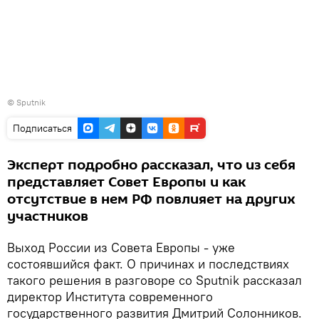
© Sputnik
Подписаться
Эксперт подробно рассказал, что из себя
представляет Совет Европы и как
отсутствие в нем РФ повлияет на других
участников
Выход России из Совета Европы - уже
состоявшийся факт. О причинах и последствиях
такого решения в разговоре со Sputnik рассказал
директор Института современного
государственного развития Дмитрий Солонников.