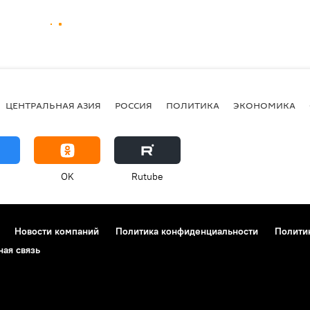
ЦЕНТРАЛЬНАЯ АЗИЯ
РОССИЯ
ПОЛИТИКА
ЭКОНОМИКА
OK
Rutube
Новости компаний
Политика конфиденциальности
Полити
ная связь