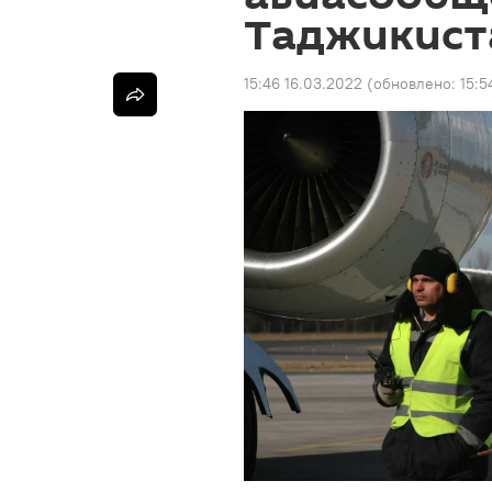
Таджикист
15:46 16.03.2022
(обновлено:
15:5