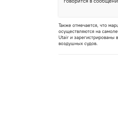
говорится в сообщени
Также отмечается, что ма
осуществляются на самолет
Utair и зарегистрированы 
воздушных судов.