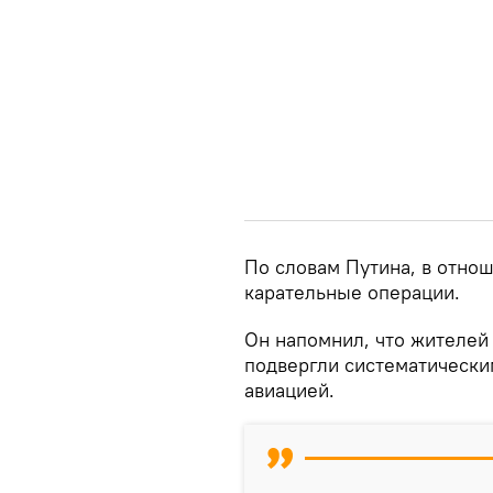
По словам Путина, в отно
карательные операции.
Он напомнил, что жителей 
подвергли систематически
авиацией.