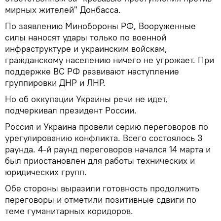
мирных жителей" Донбасса.
По заявлению Минобороны РФ, Вооруженные
силы наносят удары только по военной
инфраструктуре и украинским войскам,
гражданскому населению ничего не угрожает. При
поддержке ВС РФ развивают наступление
группировки ДНР и ЛНР.
Но об оккупации Украины речи не идет,
подчеркивал президент России.
Россия и Украина провели серию переговоров по
урегулированию конфликта. Всего состоялось 3
раунда. 4-й раунд переговоров начался 14 марта и
был приостановлен для работы технических и
юридических групп.
Обе стороны выразили готовность продолжить
переговоры и отметили позитивные сдвиги по
теме гуманитарных коридоров.