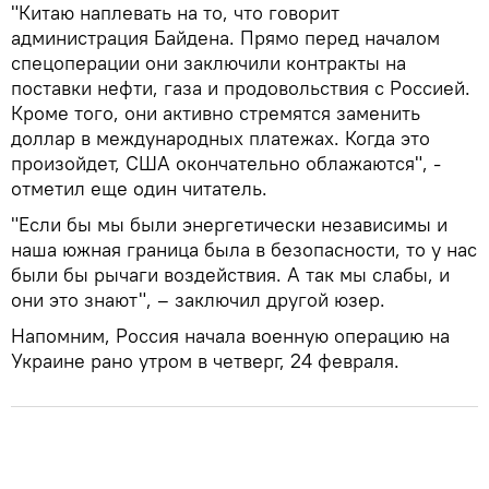
"Китаю наплевать на то, что говорит
администрация Байдена. Прямо перед началом
спецоперации они заключили контракты на
поставки нефти, газа и продовольствия с Россией.
Кроме того, они активно стремятся заменить
доллар в международных платежах. Когда это
произойдет, США окончательно облажаются", -
отметил еще один читатель.
"Если бы мы были энергетически независимы и
наша южная граница была в безопасности, то у нас
были бы рычаги воздействия. А так мы слабы, и
они это знают", – заключил другой юзер.
Напомним, Россия начала военную операцию на
Украине рано утром в четверг, 24 февраля.