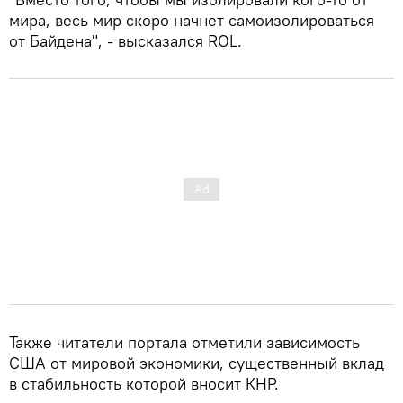
мира, весь мир скоро начнет самоизолироваться
от Байдена", - высказался ROL.
Также читатели портала отметили зависимость
США от мировой экономики, существенный вклад
в стабильность которой вносит КНР.