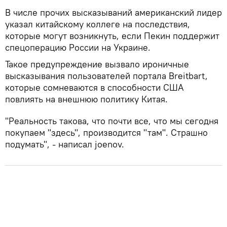
В числе прочих высказываний американский лидер
указал китайскому коллеге на последствия,
которые могут возникнуть, если Пекин поддержит
спецоперацию России на Украине.
Такое предупреждение вызвало ироничные
высказывания пользователей портала Breitbart,
которые сомневаются в способности США
повлиять на внешнюю политику Китая.
"Реальность такова, что почти все, что мы сегодня
покупаем "здесь", производится "там". Страшно
подумать", - написал joenov.