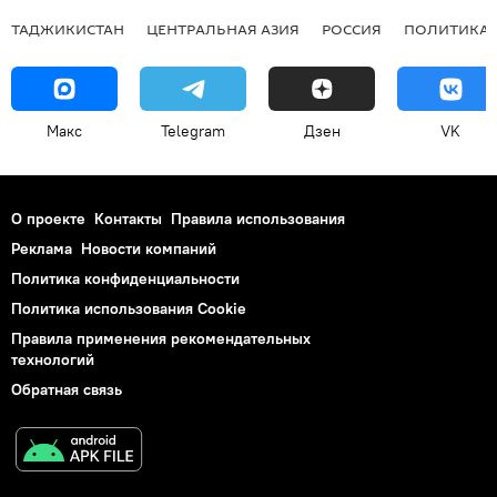
ТАДЖИКИСТАН
ЦЕНТРАЛЬНАЯ АЗИЯ
РОССИЯ
ПОЛИТИКА
Макс
Telegram
Дзен
VK
О проекте
Контакты
Правила использования
Реклама
Новости компаний
Политика конфиденциальности
Политика использования Cookie
Правила применения рекомендательных
технологий
Обратная связь