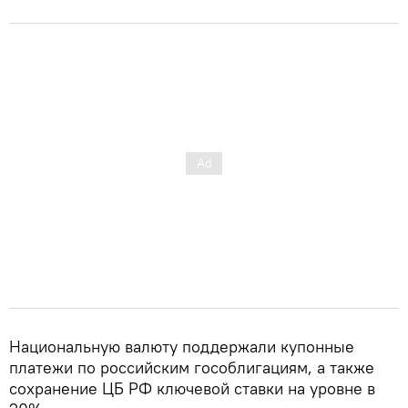
Национальную валюту поддержали купонные
платежи по российским гособлигациям, а также
сохранение ЦБ РФ ключевой ставки на уровне в