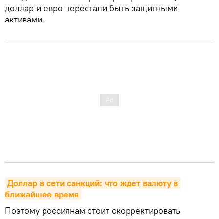
доллар и евро перестали быть защитными
активами.
Доллар в сети санкций: что ждет валюту в 
ближайшее время
Поэтому россиянам стоит скорректировать