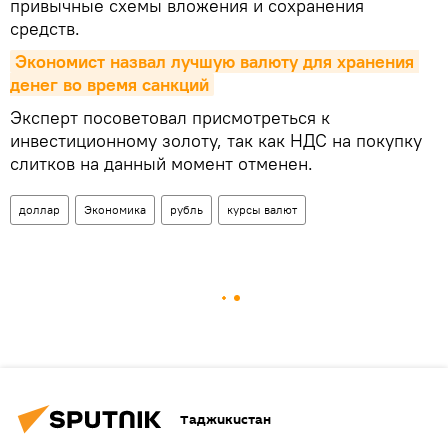
привычные схемы вложения и сохранения
средств.
Экономист назвал лучшую валюту для хранения 
денег во время санкций
Эксперт посоветовал присмотреться к
инвестиционному золоту, так как НДС на покупку
слитков на данный момент отменен.
доллар
Экономика
рубль
курсы валют
Таджикистан