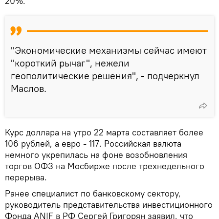
20%.
"Экономические механизмы сейчас имеют
"короткий рычаг", нежели
геополитические решения", - подчеркнул
Маслов.
Курс доллара на утро 22 марта составляет более
106 рублей, а евро - 117. Российская валюта
немного укрепилась на фоне возобновления
торгов ОФЗ на Мосбирже после трехнедельного
перерыва.
Ранее специалист по банковскому сектору,
руководитель представительства инвестиционного
Фонда ANIF в РФ Сергей Григорян заявил, что