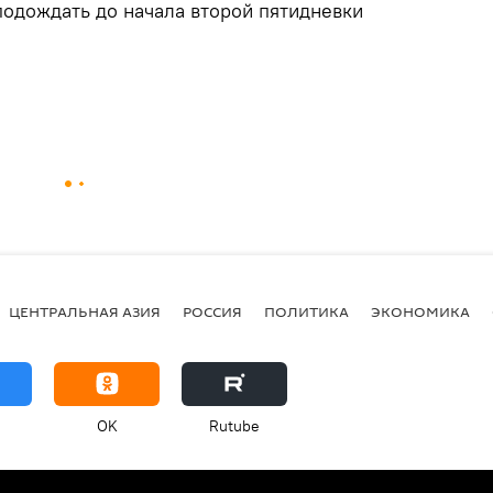
подождать до начала второй пятидневки
ЦЕНТРАЛЬНАЯ АЗИЯ
РОССИЯ
ПОЛИТИКА
ЭКОНОМИКА
OK
Rutube