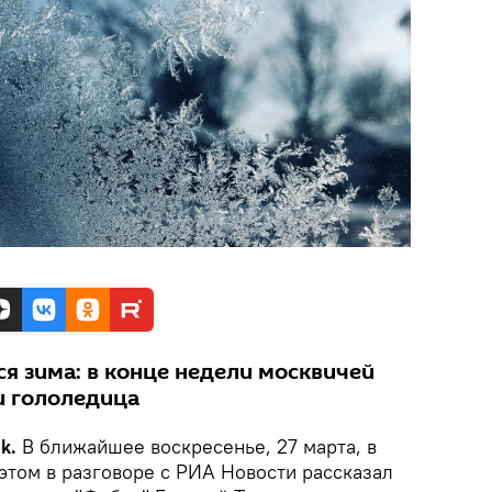
я зима: в конце недели москвичей
и гололедица
ik.
В ближайшее воскресенье, 27 марта, в
этом в разговоре с РИА Новости рассказал