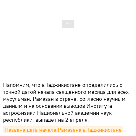
Напомним, что в Таджикистане определились с
точной датой начала священного месяца для всех
мусульман. Рамазан в стране, согласно научным
данным и на основании выводов Института
астрофизики Национальной академии наук
республики, выпадет на 2 апреля.
Названа дата начала Рамазана в Таджикистане