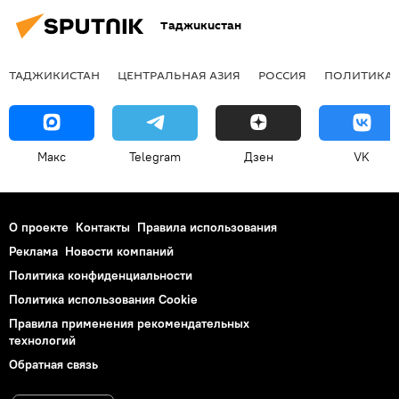
Таджикистан
ТАДЖИКИСТАН
ЦЕНТРАЛЬНАЯ АЗИЯ
РОССИЯ
ПОЛИТИКА
Макс
Telegram
Дзен
VK
О проекте
Контакты
Правила использования
Реклама
Новости компаний
Политика конфиденциальности
Политика использования Cookie
Правила применения рекомендательных
технологий
Обратная связь