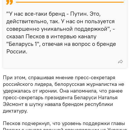
"У нас все-таки бренд - Путин. Это,
действительно, так. У нас он пользуется
совершенно уникальной поддержкой", -
сказал Песков в интервью каналу
"Беларусь 1", отвечая на вопрос о бренде
России.
При этом, спрашивая мнение пресс-секретаря
российского лидера, белорусская журналистка не
удержалась от иронии. Она напомнила, что ранее
пресс-секретарь президента Беларуси Наталья
Эйсмонт в шутку навала брендом республики
диктатуру.
Песков подчеркнул, что уровень поддержки главы
России с начала военной спецоперации на Украине