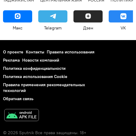
Макс
Telegram
Дзен
VK
О проекте
Контакты
Правила использования
Реклама
Новости компаний
Политика конфиденциальности
Политика использования Cookie
Правила применения рекомендательных
технологий
Обратная связь
© 2026 Sputnik Все права защищены. 18+