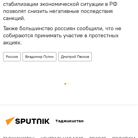
стабилизации экономической ситуации в РФ
позволят снизить негативные последствия
санкций.
Также большинство россиян сообщили, что не
собираются принимать участие в протестных
акциях.
Россия
Владимир Путин
Дмитрий Песков
Таджикистан
ТАДЖИКИСТАН
ЦЕНТРАЛЬНАЯ АЗИЯ
РОССИЯ
ПОЛИТИКА