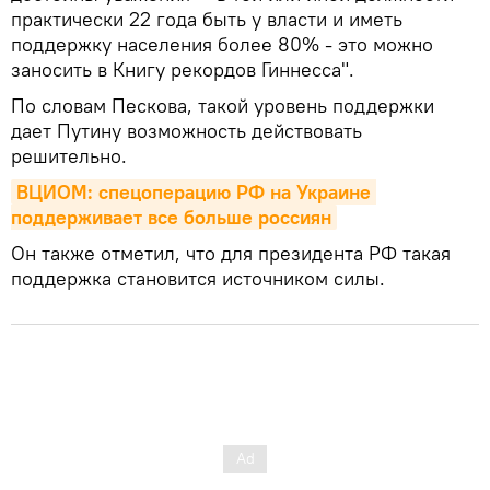
практически 22 года быть у власти и иметь
поддержку населения более 80% - это можно
заносить в Книгу рекордов Гиннесса".
По словам Пескова, такой уровень поддержки
дает Путину возможность действовать
решительно.
ВЦИОМ: спецоперацию РФ на Украине 
поддерживает все больше россиян
Он также отметил, что для президента РФ такая
поддержка становится источником силы.