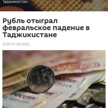
Таджикистан
Рубль отыграл
февральское падение в
Таджикистане
12:05 07.04.2022