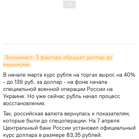
Экономист: 3 фактора обрушат доллар до 
минимума
В начале марта курс рубля на торгах вырос на 40%
- до 139 руб. за доллар - на фоне начала
специальной военной операции России на
Украине. Но уже сейчас рубль начал процесс
восстановления.
Так, российская валюта вернулась к показателям,
которые были до спецоперации. На 7 апреля
Центральный банк России установил официальный
курс доллара в размере 83,35 рублей.