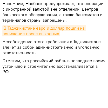
Напомним, Нацбанк предупреждает, что операции
с иностранной валютой вне отделений, центров
банковского обслуживания, а также банкоматов и
терминалов страны запрещены.
В Таджикистане евро и доллар пошли на 
понижение после выходных
Несоблюдение этого требования в Таджикистане
влечет за собой административную и уголовную
ответственность.
Отметим, что российский рубль в последнее время
устойчиво и стремительно восстанавливается в
РФ.