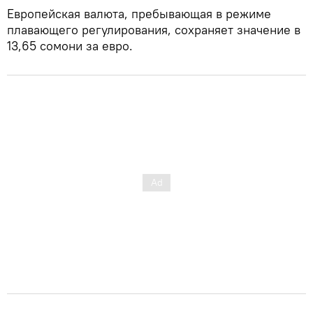
Европейская валюта, пребывающая в режиме
плавающего регулирования, сохраняет значение в
13,65 сомони за евро.