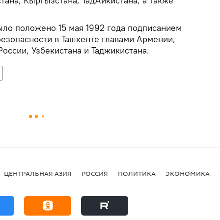
тана, Кыргызстана, Таджикистана, а также
ло положено 15 мая 1992 года подписанием
безопасности в Ташкенте главами Армении,
России, Узбекистана и Таджикистана.
ЦЕНТРАЛЬНАЯ АЗИЯ
РОССИЯ
ПОЛИТИКА
ЭКОНОМИКА