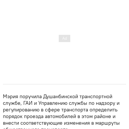
Мэрия поручила Душанбинской транспортной
службе, ГАИ и Управлению службы по надзору и
регулированию в сфере транспорта определить
порядок проезда автомобилей в этом районе и
внести соответствующие изменения в маршруты