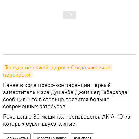
Ты туда не езжай: дороги Согда частично 
перекроют
Ранее в ходе пресс-конференции первый
заместитель мэра Душанбе Джамшед Табарзода
сообщил, что в столице появится больше
современных автобусов.
Речь шла о 30 машинах производства AKIA, 10 из
которых будут двухэтажные.
Таджикистан
Новости Душанбе
Транспорт