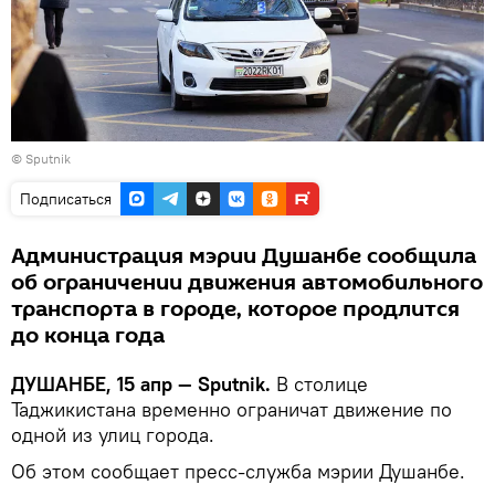
©
Sputnik
Подписаться
Администрация мэрии Душанбе сообщила
об ограничении движения автомобильного
транспорта в городе, которое продлится
до конца года
ДУШАНБЕ, 15 апр — Sputnik.
В столице
Таджикистана временно ограничат движение по
одной из улиц города.
Об этом сообщает пресс-служба мэрии Душанбе.