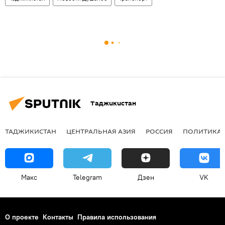
Таджикистан
ТАДЖИКИСТАН
ЦЕНТРАЛЬНАЯ АЗИЯ
РОССИЯ
ПОЛИТИКА
Макс
Telegram
Дзен
VK
О проекте
Контакты
Правила использования