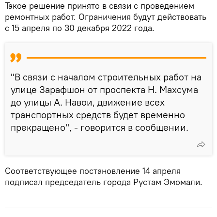
Такое решение принято в связи с проведением
ремонтных работ. Ограничения будут действовать
с 15 апреля по 30 декабря 2022 года.
"В связи с началом строительных работ на
улице Зарафшон от проспекта Н. Махсума
до улицы А. Навои, движение всех
транспортных средств будет временно
прекращено", - говорится в сообщении.
Соответствующее постановление 14 апреля
подписал председатель города Рустам Эмомали.