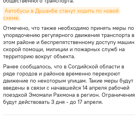
общественного транспорта.
Автобусы в Душанбе станут ходить по новой 
схеме
Отмечено, что также необходимо принять меры по
упорядочению регулярного движения транспорта в
этом районе и беспрепятственному доступу машин
скорой помощи, милиции и пожарных служб на
территорию вокруг объекта.
Ранее сообщалось, что в Согдийской области в
ряде городов и районов временно перекроют
движение по некоторым улицам. Такие меры будут
введены в связи с начавшейся 14 апреля рабочей
поездкой Эмомали Рахмона в регион. Ограничения
будут действовать 3 дня - до 17 апреля.