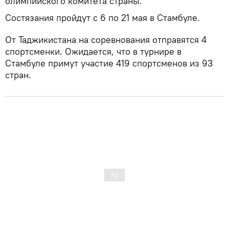
олимпийского комитета страны.
Состязания пройдут с 6 по 21 мая в Стамбуле.
От Таджикистана на соревнования отправятся 4
спортсменки. Ожидается, что в турнире в
Стамбуле примут участие 419 спортсменов из 93
стран.