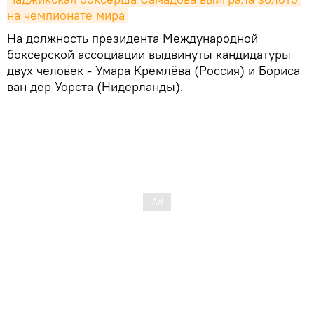
на чемпионате мира
На должность президента Международной
боксерской ассоциации выдвинуты кандидатуры
двух человек - Умара Кремлёва (Россия) и Бориса
ван дер Уорста (Нидерланды).