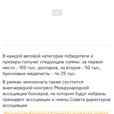
В каждой весовой категории победители и
призеры получат следующие суммы: за первое
место - 100 тыс. долларов, за второе - 50 тыс.,
бронзовые медалисты - по 25 тыс.
В рамках чемпионата также состоится
внеочередной конгресс Международной
ассоциации боксеров, на котором будут избраны
президент ассоциации и члены Совета директоров
ассоциации.
Таджикская боксерша Самадова выиграла золото 