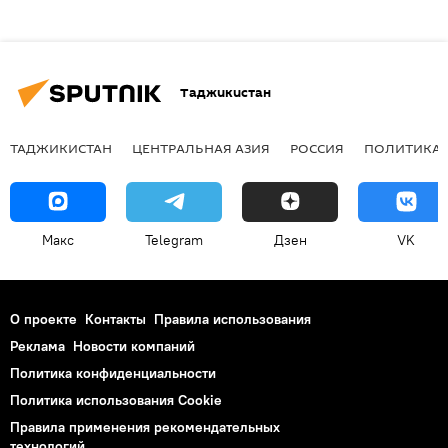
Таджикистан
ТАДЖИКИСТАН
ЦЕНТРАЛЬНАЯ АЗИЯ
РОССИЯ
ПОЛИТИКА
Макс
Telegram
Дзен
VK
О проекте
Контакты
Правила использования
Реклама
Новости компаний
Политика конфиденциальности
Политика использования Cookie
Правила применения рекомендательных
технологий