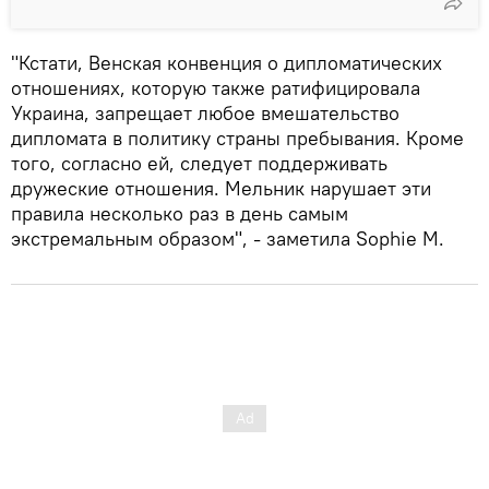
"Кстати, Венская конвенция о дипломатических
отношениях, которую также ратифицировала
Украина, запрещает любое вмешательство
дипломата в политику страны пребывания. Кроме
того, согласно ей, следует поддерживать
дружеские отношения. Мельник нарушает эти
правила несколько раз в день самым
экстремальным образом", - заметила Sophie M.