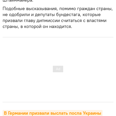
Подобные высказывания, помимо граждан страны,
не одобрили и депутаты бундестага, которые
призвали главу дипмиссии считаться с властями
страны, в которой он находится.
В Германии призвали выслать посла Украины