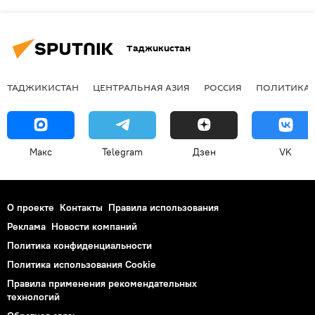
Таджикистан
ТАДЖИКИСТАН
ЦЕНТРАЛЬНАЯ АЗИЯ
РОССИЯ
ПОЛИТИКА
Макс
Telegram
Дзен
VK
О проекте
Контакты
Правила использования
Реклама
Новости компаний
Политика конфиденциальности
Политика использования Cookie
Правила применения рекомендательных
технологий