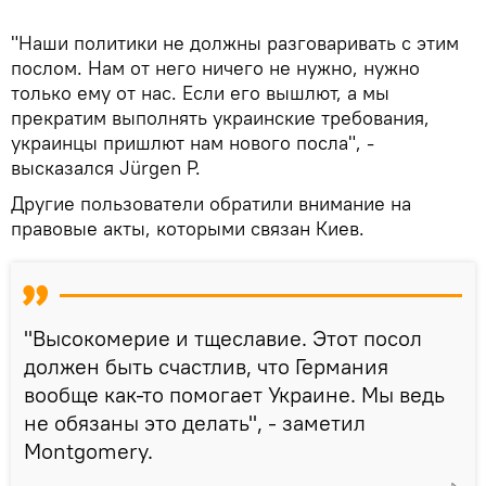
"Наши политики не должны разговаривать с этим
послом. Нам от него ничего не нужно, нужно
только ему от нас. Если его вышлют, а мы
прекратим выполнять украинские требования,
украинцы пришлют нам нового посла", -
высказался Jürgen P.
Другие пользователи обратили внимание на
правовые акты, которыми связан Киев.
"Высокомерие и тщеславие. Этот посол
должен быть счастлив, что Германия
вообще как-то помогает Украине. Мы ведь
не обязаны это делать", - заметил
Montgomery.