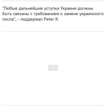
"Любые дальнейшие уступки Украине должны
быть связаны с требованием о замене украинского
посла", - поддержал Peter K.