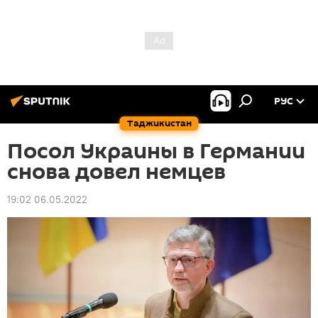
РУС
Таджикистан
Посол Украины в Германии
снова довел немцев
19:02 06.05.2022