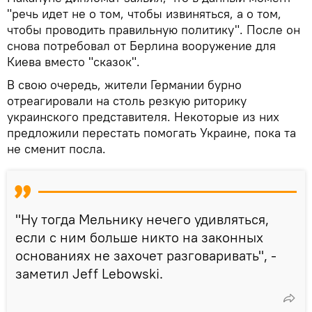
"речь идет не о том, чтобы извиняться, а о том,
чтобы проводить правильную политику". После он
снова потребовал от Берлина вооружение для
Киева вместо "сказок".
В свою очередь, жители Германии бурно
отреагировали на столь резкую риторику
украинского представителя. Некоторые из них
предложили перестать помогать Украине, пока та
не сменит посла.
"Ну тогда Мельнику нечего удивляться,
если с ним больше никто на законных
основаниях не захочет разговаривать", -
заметил Jeff Lebowski.