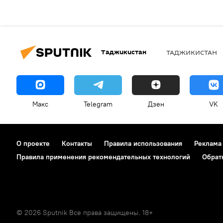
Таджикистан
ТАДЖИКИСТАН
Макс
Telegram
Дзен
VK
О проекте
Контакты
Правила использования
Реклама
Правила применения рекомендательных технологий
Обрат
© 2026 Sputnik Все права защищены. 18+