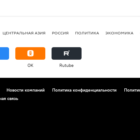
ЦЕНТРАЛЬНАЯ АЗИЯ
РОССИЯ
ПОЛИТИКА
ЭКОНОМИКА
OK
Rutube
Новости компаний
Политика конфиденциальности
Полити
ная связь