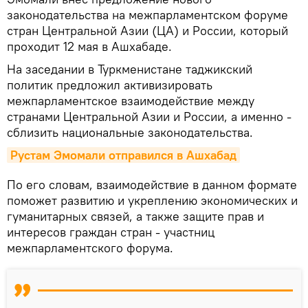
законодательства на межпарламентском форуме
стран Центральной Азии (ЦА) и России, который
проходит 12 мая в Ашхабаде.
На заседании в Туркменистане таджикский
политик предложил активизировать
межпарламентское взаимодействие между
странами Центральной Азии и России, а именно -
сблизить национальные законодательства.
Рустам Эмомали отправился в Ашхабад
По его словам, взаимодействие в данном формате
поможет развитию и укреплению экономических и
гуманитарных связей, а также защите прав и
интересов граждан стран - участниц
межпарламентского форума.