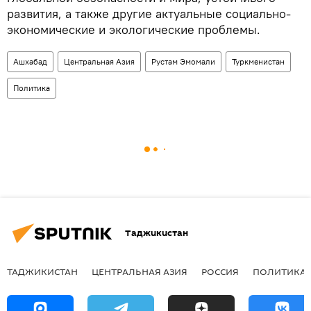
развития, а также другие актуальные социально-
экономические и экологические проблемы.
Ашхабад
Центральная Азия
Рустам Эмомали
Туркменистан
Политика
Таджикистан
ТАДЖИКИСТАН
ЦЕНТРАЛЬНАЯ АЗИЯ
РОССИЯ
ПОЛИТИКА