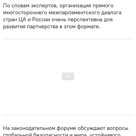
По словам экспертов, организация прямого
многостороннего межпарламентского диалога
стран ЦА и России очень перспективна для
развития партнерства в этом формате.
На законодательном форуме обсуждают вопросы
глобальной безопасности и мира, устойчивого