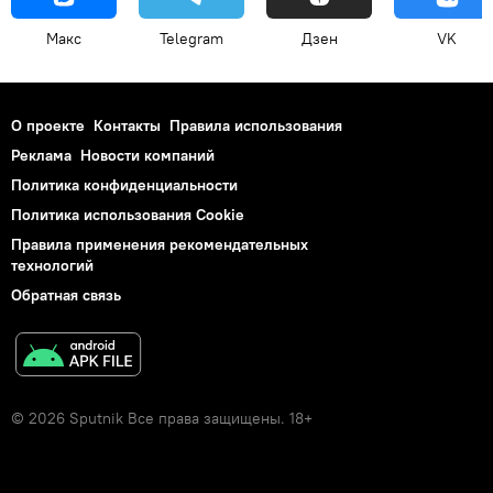
Макс
Telegram
Дзен
VK
О проекте
Контакты
Правила использования
Реклама
Новости компаний
Политика конфиденциальности
Политика использования Cookie
Правила применения рекомендательных
технологий
Обратная связь
© 2026 Sputnik Все права защищены. 18+