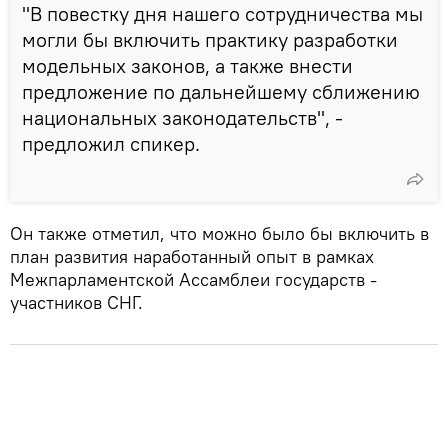
"В повестку дня нашего сотрудничества мы
могли бы включить практику разработки
модельных законов, а также внести
предложение по дальнейшему сближению
национальных законодательств", -
предложил спикер.
Он также отметил, что можно было бы включить в
план развития наработанный опыт в рамках
Межпарламентской Ассамблеи государств -
участников СНГ.