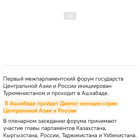
Первый межпарламентский форум государств
Центральной Азии и России инициирован
Туркменистаном и проходит в Ашхабаде.
В Ашхабаде пройдет Диалог женщин стран 
Центральной Азии и России
В пленарном заседании форума принимают
участие главы парламентов Казахстана,
Кыргызстана, России, Таджикистана и Узбекистана.