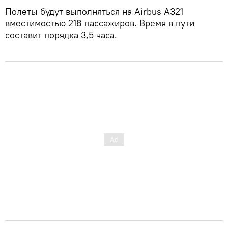
Полеты будут выполняться на Airbus A321
вместимостью 218 пассажиров. Время в пути
составит порядка 3,5 часа.