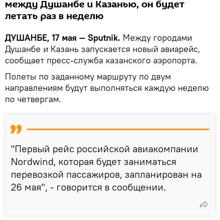
между Душанбе и Казанью, он будет
летать раз в неделю
ДУШАНБЕ, 17 мая — Sputnik.
Между городами
Душанбе и Казань запускается новый авиарейс,
сообщает пресс-служба казанского аэропорта.
Полеты по заданному маршруту по двум
направлениям будут выполняться каждую неделю
по четвергам.
"Первый рейс российской авиакомпании
Nordwind, которая будет заниматься
перевозкой пассажиров, запланирован на
26 мая", - говорится в сообщении.