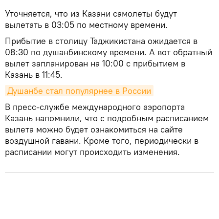
Уточняется, что из Казани самолеты будут
вылетать в 03:05 по местному времени.
Прибытие в столицу Таджикистана ожидается в
08:30 по душанбинскому времени. А вот обратный
вылет запланирован на 10:00 с прибытием в
Казань в 11:45.
Душанбе стал популярнее в России
В пресс-службе международного аэропорта
Казань напомнили, что с подробным расписанием
вылета можно будет ознакомиться на сайте
воздушной гавани. Кроме того, периодически в
расписании могут происходить изменения.