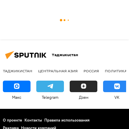
Таджикистан
ТАДЖИКИСТАН
ЦЕНТРАЛЬНАЯ АЗИЯ
РОССИЯ
ПОЛИТИКА
Макс
Telegram
Дзен
VK
О проекте
Контакты
Правила использования
Реклама
Новости компаний