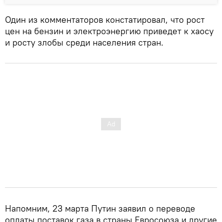
Один из комментаторов констатировал, что рост
цен на бензин и электроэнергию приведет к хаосу
и росту злобы среди населения стран.
Напомним, 23 марта Путин заявил о переводе
оплаты поставок газа в страны Евросоюза и другие