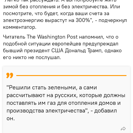
зимой без отопления и без электричества. Или
посмотрите, что будет, когда ваши счета за
электроэнергию вырастут на 300%", - подчеркнул
комментатор.
Читатель The Washington Post напомнил, что о
подобной ситуации европейцев предупреждал
бывший президент США Дональд Трамп, однако
его никто не послушал.
"Решили стать зелеными, а сами
рассчитывают на русских, которые должны
поставлять им газ для отопления домов и
производства электричества", - добавил
он.