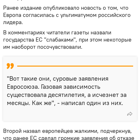
Ранее издание опубликовало новость о том, что
Европа согласилась с ультиматумом российского
лидера.
В комментариях читатели газеты назвали
государства ЕС "слабаками", при этом некоторые
им наоборот посочувствовали.
"Вот такие они, суровые заявления
Евросоюза. Газовая зависимость
существовала десятилетия, а исчезнет за
месяцы. Как же", - написал один из них.
Второй назвал европейцев жалкими, подчеркнув,
что ранее ЕС сделал громкие заявления об отказе