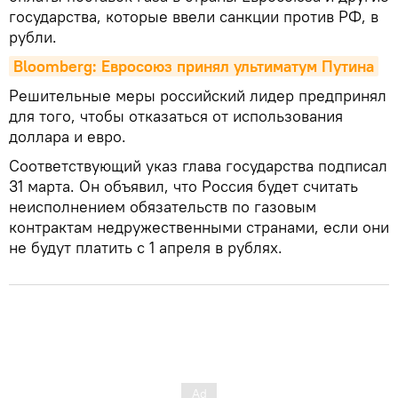
государства, которые ввели санкции против РФ, в
рубли.
Bloomberg: Евросоюз принял ультиматум Путина
Решительные меры российский лидер предпринял
для того, чтобы отказаться от использования
доллара и евро.
Соответствующий указ глава государства подписал
31 марта. Он объявил, что Россия будет считать
неисполнением обязательств по газовым
контрактам недружественными странами, если они
не будут платить с 1 апреля в рублях.