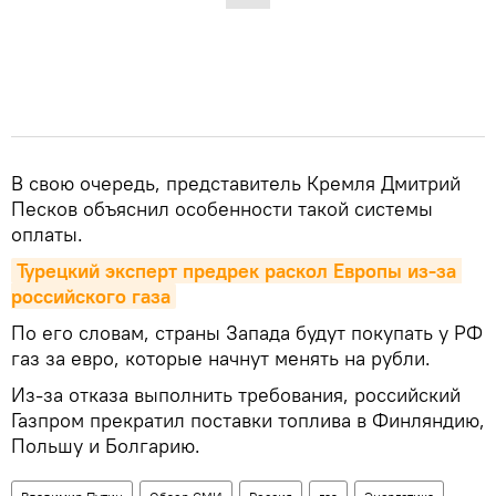
В свою очередь, представитель Кремля Дмитрий
Песков объяснил особенности такой системы
оплаты.
Турецкий эксперт предрек раскол Европы из-за 
российского газа
По его словам, страны Запада будут покупать у РФ
газ за евро, которые начнут менять на рубли.
Из-за отказа выполнить требования, российский
Газпром прекратил поставки топлива в Финляндию,
Польшу и Болгарию.