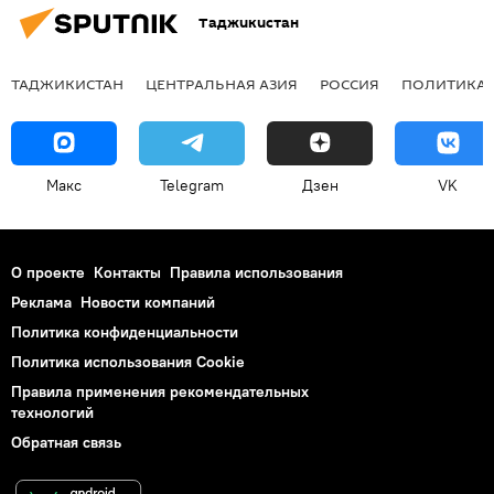
Таджикистан
ТАДЖИКИСТАН
ЦЕНТРАЛЬНАЯ АЗИЯ
РОССИЯ
ПОЛИТИКА
Макс
Telegram
Дзен
VK
О проекте
Контакты
Правила использования
Реклама
Новости компаний
Политика конфиденциальности
Политика использования Cookie
Правила применения рекомендательных
технологий
Обратная связь