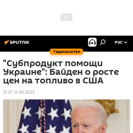
РУС
Таджикистан
"Субпродукт помощи
Украине": Байден о росте
цен на топливо в США
15:37 12.06.2022