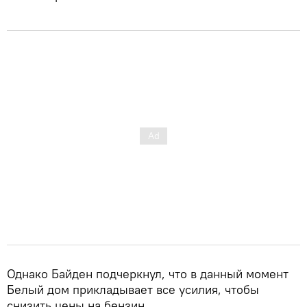
Однако Байден подчеркнул, что в данный момент
Белый дом прикладывает все усилия, чтобы
снизить цены на бензин.