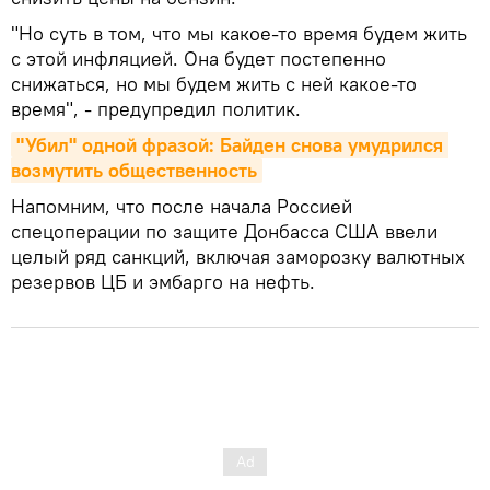
"Но суть в том, что мы какое-то время будем жить
с этой инфляцией. Она будет постепенно
снижаться, но мы будем жить с ней какое-то
время", - предупредил политик.
"Убил" одной фразой: Байден снова умудрился 
возмутить общественность
Напомним, что после начала Россией
спецоперации по защите Донбасса США ввели
целый ряд санкций, включая заморозку валютных
резервов ЦБ и эмбарго на нефть.