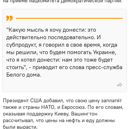
на приеме нацкомитета Демократической партии.
"Какую мысль я хочу донести: это
действительно последовательно. И
субпродукт, я говорил в свое время, когда
мы решили, что будем помогать Украине,
что я хотел донести: нам это тоже будет
стоить", - приводит его слова пресс-служба
Белого дома.
Президент США добавил, что свою цену заплатят
также и страны НАТО, и Евросоюз. По его словам,
оказывая поддержку Киеву, Вашингтон
рассчитывал, что цены на нефть и еду должны
были вырасти.