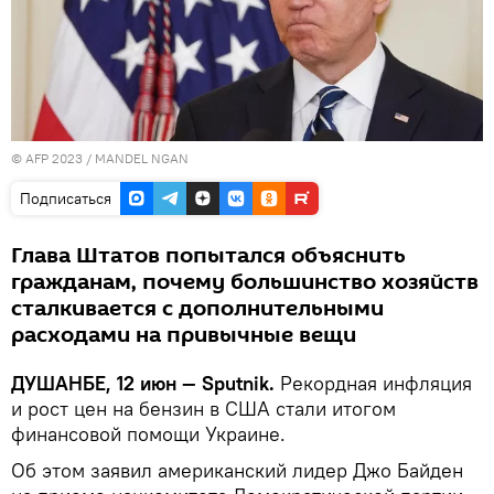
© AFP 2023 / MANDEL NGAN
Подписаться
Глава Штатов попытался объяснить
гражданам, почему большинство хозяйств
сталкивается с дополнительными
расходами на привычные вещи
ДУШАНБЕ, 12 июн — Sputnik.
Рекордная инфляция
и рост цен на бензин в США стали итогом
финансовой помощи Украине.
Об этом заявил американский лидер Джо Байден