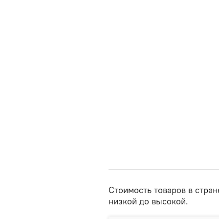
Стоимость товаров в стран
низкой до высокой.