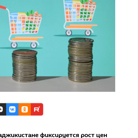
Таджикистане фиксируется рост цен