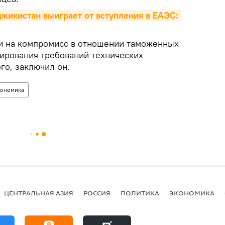
джикистан выиграет от вступления в ЕАЭС: 
и на компромисс в отношении таможенных
ирования требований технических
го, заключил он.
ономика
ЦЕНТРАЛЬНАЯ АЗИЯ
РОССИЯ
ПОЛИТИКА
ЭКОНОМИКА