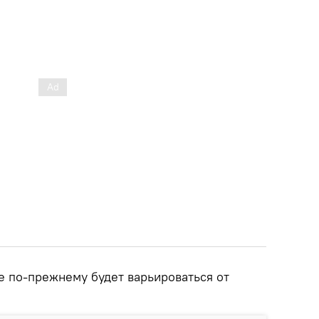
е по-прежнему будет варьироваться от