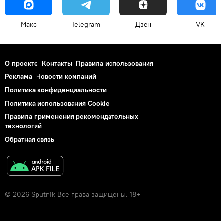
Макс
Telegram
Дзен
VK
О проекте
Контакты
Правила использования
Реклама
Новости компаний
Политика конфиденциальности
Политика использования Cookie
Правила применения рекомендательных
технологий
Обратная связь
© 2026 Sputnik Все права защищены. 18+