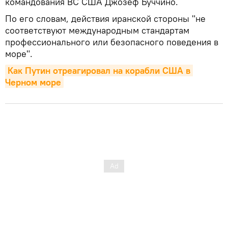
командования ВС США Джозеф Буччино.
По его словам, действия иранской стороны "не
соответствуют международным стандартам
профессионального или безопасного поведения в
море".
Как Путин отреагировал на корабли США в 
Черном море