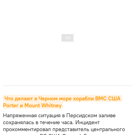
Что делают в Черном море корабли ВМС США 
Porter и Mount Whitney
Напряженная ситуация в Персидском заливе
сохранялась в течение часа. Инцидент
прокомментировал представитель центрального