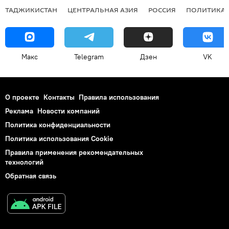
ТАДЖИКИСТАН
ЦЕНТРАЛЬНАЯ АЗИЯ
РОССИЯ
ПОЛИТИКА
Макс
Telegram
Дзен
VK
О проекте
Контакты
Правила использования
Реклама
Новости компаний
Политика конфиденциальности
Политика использования Cookie
Правила применения рекомендательных
технологий
Обратная связь