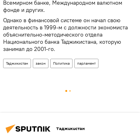
Всемирном банке, Международном валютном
фонде и других.
Однако в финансовой системе он начал свою
деятельность в 1999-м с должности экономиста
объяснительно-методического отдела
Национального банка Таджикистана, которую
занимал до 2001-го.
Таджикистан
закон
Политика
парламент
Таджикистан