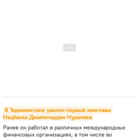
В Таджикистане уволен первый замглавы 
Нацбанка Джамолиддин Нуралиев
Ранее он работал в различных международных
финансовых организациях, в том числе во