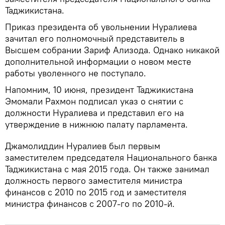
Таджикистана.
Приказ президента об увольнении Нуралиева
зачитал его полномочный представитель в
Высшем собрании Зариф Ализода. Однако никакой
дополнительной информации о новом месте
работы уволенного не поступало.
Напомним, 10 июня, президент Таджикистана
Эмомали Рахмон подписал указ о снятии с
должности Нуралиева и представил его на
утверждение в нижнюю палату парламента.
Джамолиддин Нуралиев был первым
заместителем председателя Национального банка
Таджикистана с мая 2015 года. Он также занимал
должность первого заместителя министра
финансов с 2010 по 2015 год и заместителя
министра финансов с 2007-го по 2010-й.