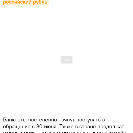
российский рубль
Банкноты постепенно начнут поступать в
обращение с 30 июня. Также в стране продолжат