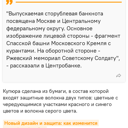
"Выпускаемая сторублевая банкнота
посвящена Москве и Центральному
федеральному округу. Основное
изображение лицевой стороны - фрагмент
Спасской башни Московского Кремля с
курантами. На оборотной стороне -
Ржевский мемориал Советскому Солдату",
- рассказали в Центробанке.
Купюра сделана из бумаги, в состав которой
входят защитные волокна двух типов: цветные с
чередующимися участками красного и синего
цветов и волокна серого цвета.
Новый дизайн и защита: как изменится 