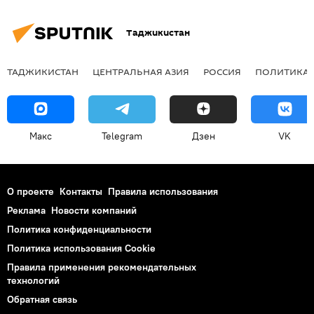
Таджикистан
ТАДЖИКИСТАН
ЦЕНТРАЛЬНАЯ АЗИЯ
РОССИЯ
ПОЛИТИКА
Макс
Telegram
Дзен
VK
О проекте
Контакты
Правила использования
Реклама
Новости компаний
Политика конфиденциальности
Политика использования Cookie
Правила применения рекомендательных
технологий
Обратная связь