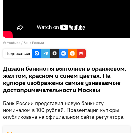
© Youtube / Банк России
Подписаться
Дизайн банкноты выполнен в оранжевом,
желтом, красном и синем цветах. На
купюре изображены самые узнаваемые
достопримечательности Москвы
Банк России представил новую банкноту
номиналом в 100 рублей. Презентация купюры
опубликована на официальном сайте регулятора.