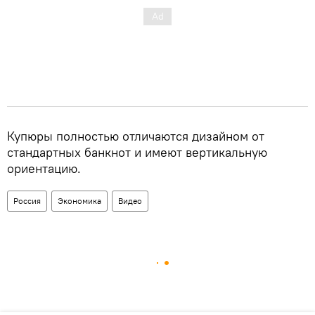
Купюры полностью отличаются дизайном от
стандартных банкнот и имеют вертикальную
ориентацию.
Россия
Экономика
Видео