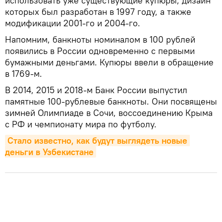
использовать уже существующие купюры, дизайн
которых был разработан в 1997 году, а также
модификации 2001-го и 2004-го.
Напомним, банкноты номиналом в 100 рублей
появились в России одновременно с первыми
бумажными деньгами. Купюры ввели в обращение
в 1769-м.
В 2014, 2015 и 2018-м Банк России выпустил
памятные 100-рублевые банкноты. Они посвящены
зимней Олимпиаде в Сочи, воссоединению Крыма
с РФ и чемпионату мира по футболу.
Стало известно, как будут выглядеть новые 
деньги в Узбекистане