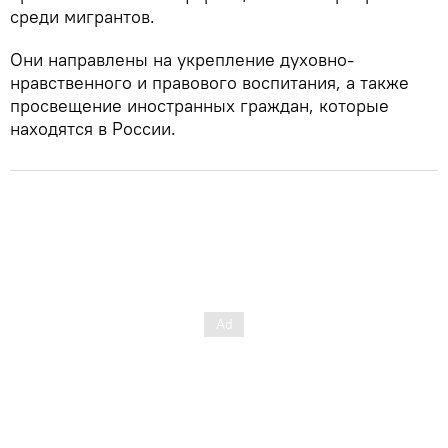
среди мигрантов.
Они направлены на укрепление духовно-
нравственного и правового воспитания, а также
просвещение иностранных граждан, которые
находятся в России.