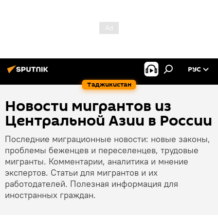
РУС
Таджикистан
Новости мигрантов из
Центральной Азии в России
Последние миграционные новости: новые законы,
проблемы беженцев и переселенцев, трудовые
мигранты. Комментарии, аналитика и мнение
экспертов. Статьи для мигрантов и их
работодателей. Полезная информация для
иностранных граждан.