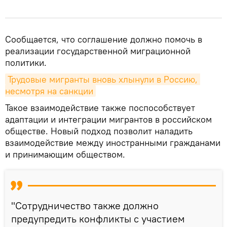
Сообщается, что соглашение должно помочь в
реализации государственной миграционной
политики.
Трудовые мигранты вновь хлынули в Россию, 
несмотря на санкции
Такое взаимодействие также поспособствует
адаптации и интеграции мигрантов в российском
обществе. Новый подход позволит наладить
взаимодействие между иностранными гражданами
и принимающим обществом.
"Сотрудничество также должно
предупредить конфликты с участием