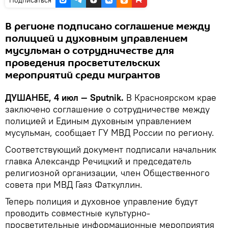
В регионе подписано соглашение между
полицией и духовным управлением
мусульман о сотрудничестве для
проведения просветительских
мероприятий среди мигрантов
ДУШАНБЕ, 4 июл — Sputnik.
В Красноярском крае
заключено соглашение о сотрудничестве между
полицией и Единым духовным управлением
мусульман, сообщает ГУ МВД России по региону.
Соответствующий документ подписали начальник
главка Александр Речицкий и председатель
религиозной организации, член Общественного
совета при МВД Гаяз Фаткуллин.
Теперь полиция и духовное управление будут
проводить совместные культурно-
просветительные информационные мероприятия