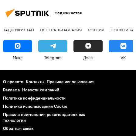
Таджикистан
ТАДЖИКИСТАН
ЦЕНТРАЛЬНАЯ АЗИЯ
РОССИЯ
ПОЛИТИКА
Макс
Telegram
Дзен
VK
О проекте
Контакты
Правила использования
Реклама
Новости компаний
Политика конфиденциальности
Политика использования Cookie
Правила применения рекомендательных
технологий
Обратная связь