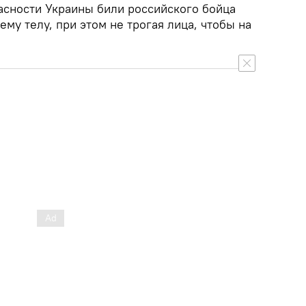
сности Украины били российского бойца
ему телу, при этом не трогая лица, чтобы на