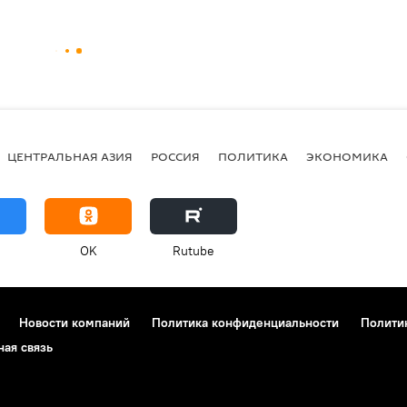
ЦЕНТРАЛЬНАЯ АЗИЯ
РОССИЯ
ПОЛИТИКА
ЭКОНОМИКА
OK
Rutube
Новости компаний
Политика конфиденциальности
Полити
ная связь