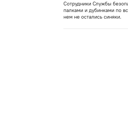
Сотрудники Службы безопа
палками и дубинками по вс
нем не остались синяки.