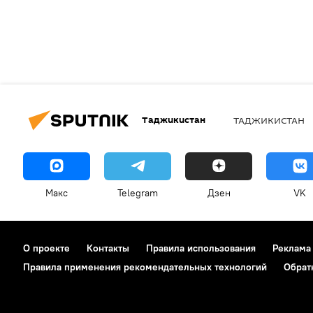
Таджикистан
ТАДЖИКИСТАН
Макс
Telegram
Дзен
VK
О проекте
Контакты
Правила использования
Реклама
Правила применения рекомендательных технологий
Обрат