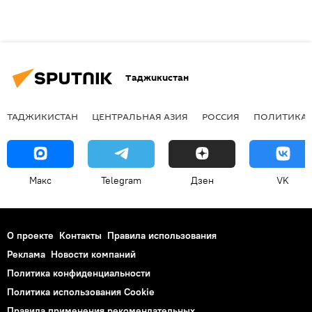
Таджикистан
ТАДЖИКИСТАН
ЦЕНТРАЛЬНАЯ АЗИЯ
РОССИЯ
ПОЛИТИКА
Макс
Telegram
Дзен
VK
О проекте
Контакты
Правила использования
Реклама
Новости компаний
Политика конфиденциальности
Политика использования Cookie
Правила применения рекомендательных