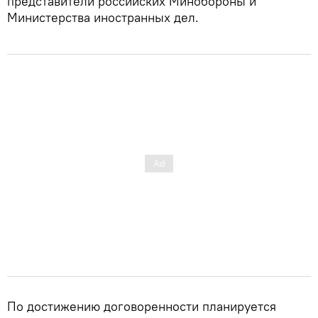
представители российских Минобороны и
Министерства иностранных дел.
По достижению договоренности планируется