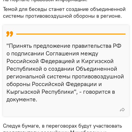
Темой для беседы станет создание объединенной
системы противовоздушной обороны в регионе.
"Принять предложение правительства РФ
о подписании Соглашения между
Российской Федерацией и Киргизской
Республикой о создании Объединенной
региональной системы противовоздушной
обороны Российской Федерации и
Кыргызской Республики", - говорится в
документе.
Следуя бумаге, в переговорах будут участвовать